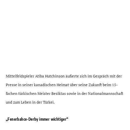
Mittelfeldspieler Atiba Hutchinson äußerte sich im Gespräch mit der
Presse in seiner kanadischen Heimat über seine Zukunft beim 15-
fachen türkischen Meister Besiktas sowie in der Nationalmannschaft
und zum Leben in der Türkei.
„Fenerbahce-Derby immer wichtiger“