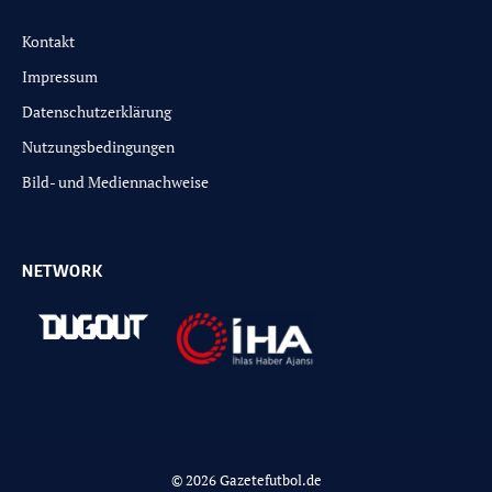
Kontakt
Impressum
Datenschutzerklärung
Nutzungsbedingungen
Bild- und Mediennachweise
NETWORK
© 2026 Gazetefutbol.de