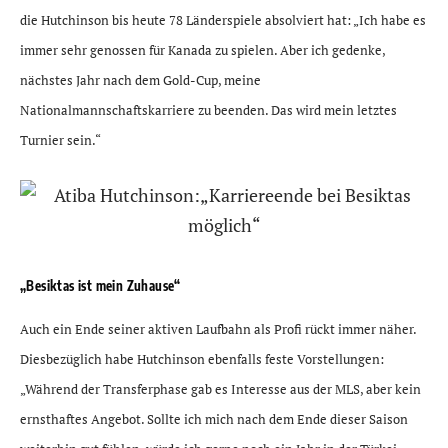
die Hutchinson bis heute 78 Länderspiele absolviert hat: „Ich habe es
immer sehr genossen für Kanada zu spielen. Aber ich gedenke,
nächstes Jahr nach dem Gold-Cup, meine
Nationalmannschaftskarriere zu beenden. Das wird mein letztes
Turnier sein.“
„Besiktas ist mein Zuhause“
Auch ein Ende seiner aktiven Laufbahn als Profi rückt immer näher.
Diesbezüglich habe Hutchinson ebenfalls feste Vorstellungen:
„Während der Transferphase gab es Interesse aus der MLS, aber kein
ernsthaftes Angebot. Sollte ich mich nach dem Ende dieser Saison