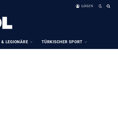
LOGIN
 & LEGIONÄRE
TÜRKISCHER SPORT