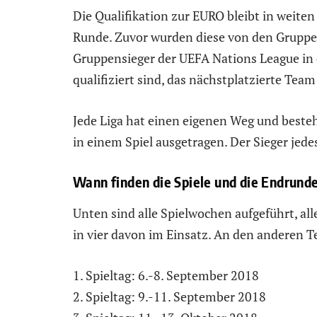
Die Qualifikation zur EURO bleibt in weiten
Runde. Zuvor wurden diese von den Gruppen
Gruppensieger der UEFA Nations League in d
qualifiziert sind, das nächstplatzierte Team
Jede Liga hat einen eigenen Weg und besteh
in einem Spiel ausgetragen. Der Sieger jed
Wann finden die Spiele und die Endrunde
Unten sind alle Spielwochen aufgeführt, all
in vier davon im Einsatz. An den anderen Te
1. Spieltag: 6.-8. September 2018
2. Spieltag: 9.-11. September 2018