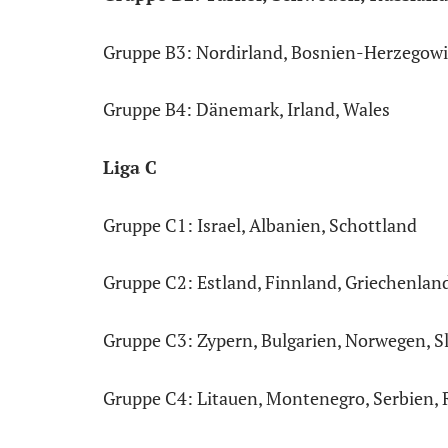
Gruppe B3: Nordirland, Bosnien-Herzegowi
Gruppe B4: Dänemark, Irland, Wales
Liga C
Gruppe C1: Israel, Albanien, Schottland
Gruppe C2: Estland, Finnland, Griechenlan
Gruppe C3: Zypern, Bulgarien, Norwegen, 
Gruppe C4: Litauen, Montenegro, Serbien,