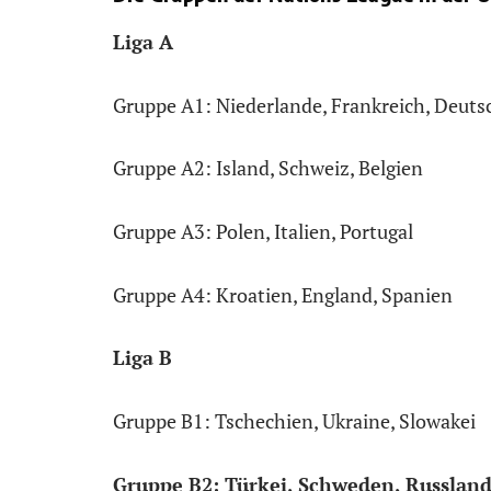
Liga A
Gruppe A1: Niederlande, Frankreich, Deuts
Gruppe A2: Island, Schweiz, Belgien
Gruppe A3: Polen, Italien, Portugal
Gruppe A4: Kroatien, England, Spanien
Liga B
Gruppe B1: Tschechien, Ukraine, Slowakei
Gruppe B2: Türkei, Schweden, Russlan