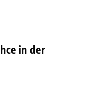
hce in der