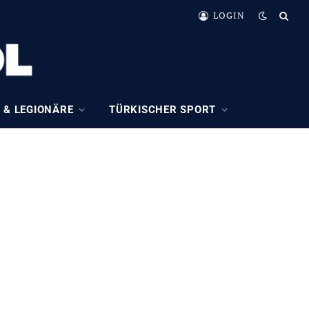
LOGIN
 & LEGIONÄRE
TÜRKISCHER SPORT