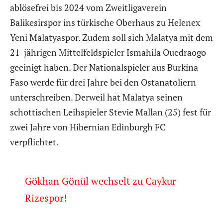
ablösefrei bis 2024 vom Zweitligaverein
Balikesirspor ins türkische Oberhaus zu Helenex
Yeni Malatyaspor. Zudem soll sich Malatya mit dem
21-jährigen Mittelfeldspieler Ismahila Ouedraogo
geeinigt haben. Der Nationalspieler aus Burkina
Faso werde für drei Jahre bei den Ostanatoliern
unterschreiben. Derweil hat Malatya seinen
schottischen Leihspieler Stevie Mallan (25) fest für
zwei Jahre von Hibernian Edinburgh FC
verpflichtet.
Gökhan Gönül wechselt zu Caykur
Rizespor!