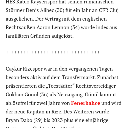
HES Kablo Kayserispor hat seinen rumänischen
Stürmer Denis Alibec (30) für ein Jahr an CFR Cluj
ausgeliehen. Der Vertrag mit dem englischen
Rechtsaußen Aaron Lennon (34) wurde indes aus
familiären Gründen aufgelöst.
+++++++++++++++++++++++++++++++++
Caykur Rizespor war in den vergangenen Tagen
besonders aktiv auf dem Transfermarkt. Zunächst
präsentierten die „Teestädter“ Rechtsverteidiger
Gökhan Gönül (36) als Neuzugang. Gönül kommt
ablösefrei für zwei Jahre von
Fenerbahce
und wird
der neue Kapitän in Rize. Des Weiteren wurde
Bryan Dabo (29) bis 2023 plus eine einjährige