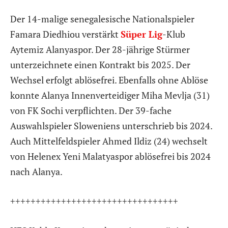
Der 14-malige senegalesische Nationalspieler
Famara Diedhiou verstärkt
Süper Lig
-Klub
Aytemiz Alanyaspor. Der 28-jährige Stürmer
unterzeichnete einen Kontrakt bis 2025. Der
Wechsel erfolgt ablösefrei. Ebenfalls ohne Ablöse
konnte Alanya Innenverteidiger Miha Mevlja (31)
von FK Sochi verpflichten. Der 39-fache
Auswahlspieler Sloweniens unterschrieb bis 2024.
Auch Mittelfeldspieler Ahmed Ildiz (24) wechselt
von Helenex Yeni Malatyaspor ablösefrei bis 2024
nach Alanya.
+++++++++++++++++++++++++++++++++