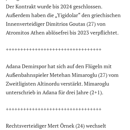
Der Kontrakt wurde bis 2024 geschlossen.
Außerdem haben die „Yigidolar“ den griechischen
Innenverteidiger Dimitrios Goutas (27) von
Atromitos Athen ablösefrei bis 2023 verpflichtet.
+++++++++++++++++++++++++++++++++
Adana Demirspor hat sich auf den Flügeln mit
Außenbahnspieler Metehan Mimaroglu (27) vom
Zweitligisten Altinordu verstärkt. Mimaroglu
unterschrieb in Adana für drei Jahre (2+1).
+++++++++++++++++++++++++++++++++
Rechtsverteidiger Mert Örnek (24) wechselt