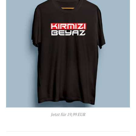
Jetzt für 19,99 EUR