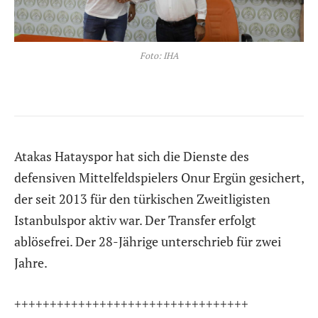
Foto: IHA
Atakas Hatayspor hat sich die Dienste des
defensiven Mittelfeldspielers Onur Ergün gesichert,
der seit 2013 für den türkischen Zweitligisten
Istanbulspor aktiv war. Der Transfer erfolgt
ablösefrei. Der 28-Jährige unterschrieb für zwei
Jahre.
+++++++++++++++++++++++++++++++++