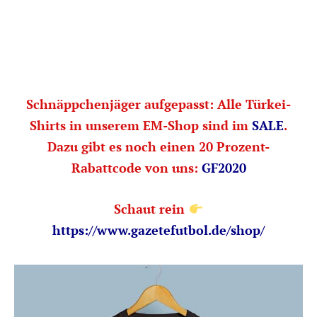
Schnäppchenjäger aufgepasst: Alle Türkei-
Shirts in unserem EM-Shop sind im
SALE
.
Dazu gibt es noch einen 20 Prozent-
Rabattcode von uns:
GF2020
Schaut rein
https://www.gazetefutbol.de/shop/