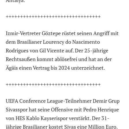
+++++++++++++++++++++++++++++++++
Izmir-Vertreter Göztepe rüstet seinen Angriff mit
dem Brasilianer Lourency do Nascimento
Rodrigues von Gil Vicente auf. Der 25-jährige
Rechtsaußen kommt ablösefrei und hat an der
Ägäis einen Vertrag bis 2024 unterzeichnet.
+++++++++++++++++++++++++++++++++
UEFA Conference League-Teilnehmer Demir Grup
Sivasspor hat seine Offensive mit Pedro Henrique
von HES Kablo Kayserispor verstärkt. Der 31-
jährige Brasilianer kostet Sivas eine Million Euro.