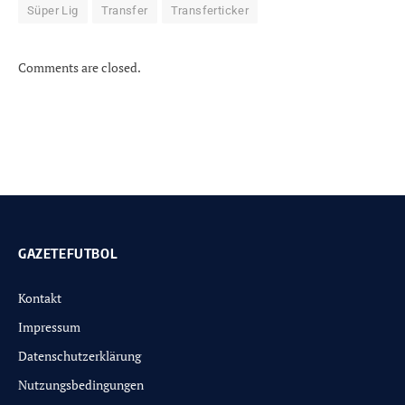
Süper Lig
Transfer
Transferticker
Comments are closed.
GAZETEFUTBOL
Kontakt
Impressum
Datenschutzerklärung
Nutzungsbedingungen