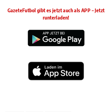
GazeteFutbol gibt es jetzt auch als APP – Jetzt
runterladen!