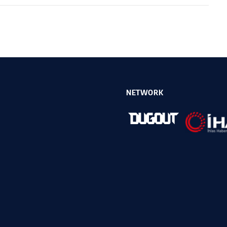
NETWORK