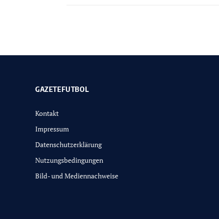
GAZETEFUTBOL
Kontakt
Impressum
Datenschutzerklärung
Nutzungsbedingungen
Bild- und Mediennachweise