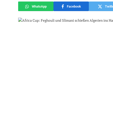
WhatsApp
Facebook
Twitt