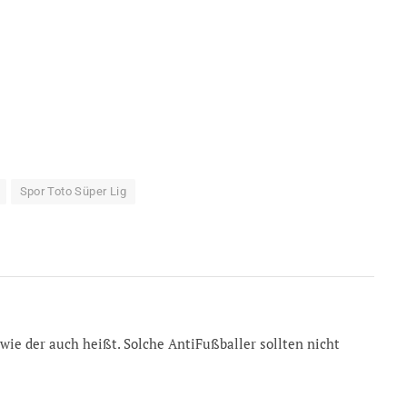
Spor Toto Süper Lig
wie der auch heißt. Solche AntiFußballer sollten nicht