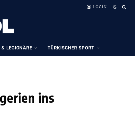
LOGIN
 & LEGIONÄRE
TÜRKISCHER SPORT
gerien ins