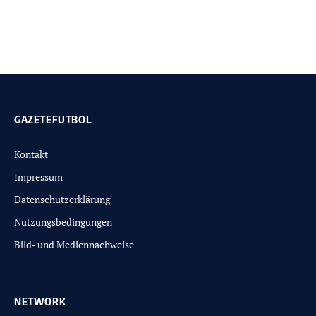
GAZETEFUTBOL
Kontakt
Impressum
Datenschutzerklärung
Nutzungsbedingungen
Bild- und Mediennachweise
NETWORK