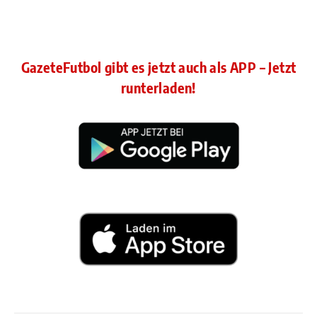
GazeteFutbol gibt es jetzt auch als APP – Jetzt
runterladen!