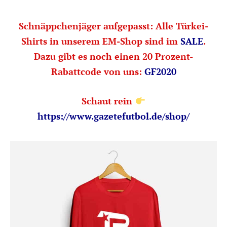
Schnäppchenjäger aufgepasst: Alle Türkei-
Shirts in unserem EM-Shop sind im
SALE
.
Dazu gibt es noch einen 20 Prozent-
Rabattcode von uns:
GF2020
Schaut rein
https://www.gazetefutbol.de/shop/