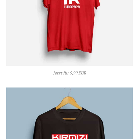
Jetzt für 9,99 EUR