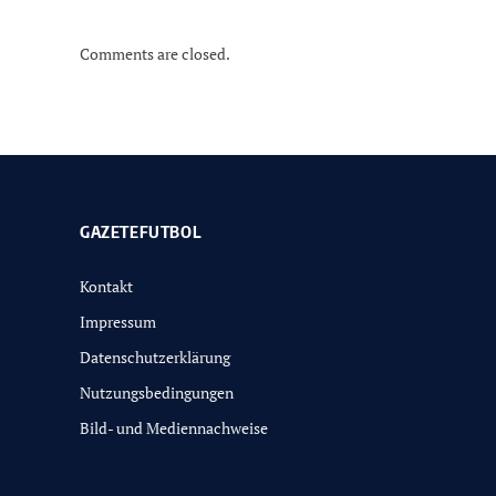
Comments are closed.
GAZETEFUTBOL
Kontakt
Impressum
Datenschutzerklärung
Nutzungsbedingungen
Bild- und Mediennachweise