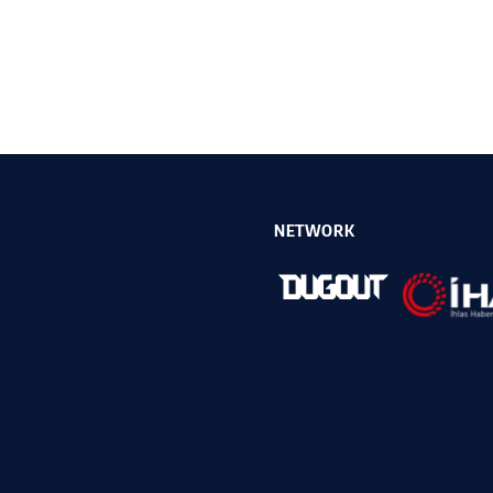
NETWORK