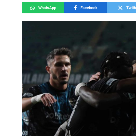
WhatsApp
Facebook
Twitt