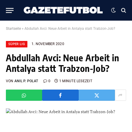
Startseite
»
Abdullah Avci: Neue Arbeit in Antalya statt Trabzon-Job?
1. NOVEMBER 2020
SÜPER LIG
Abdullah Avci: Neue Arbeit in
Antalya statt Trabzon-Job?
VON
ANIL P. POLAT
0
1 MINUTE LESEZEIT