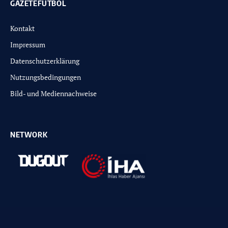
GAZETEFUTBOL
Kontakt
Impressum
Datenschutzerklärung
Nutzungsbedingungen
Bild- und Mediennachweise
NETWORK