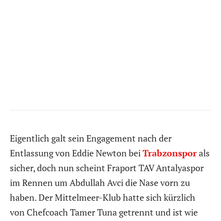
Eigentlich galt sein Engagement nach der
Entlassung von Eddie Newton bei
Trabzonspor
als
sicher, doch nun scheint Fraport TAV Antalyaspor
im Rennen um Abdullah Avci die Nase vorn zu
haben. Der Mittelmeer-Klub hatte sich kürzlich
von Chefcoach Tamer Tuna getrennt und ist wie