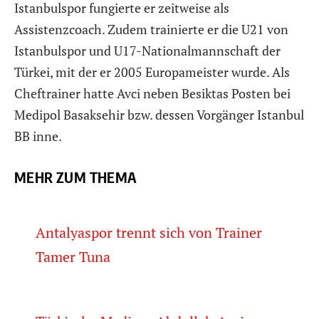
Istanbulspor fungierte er zeitweise als
Assistenzcoach. Zudem trainierte er die U21 von
Istanbulspor und U17-Nationalmannschaft der
Türkei, mit der er 2005 Europameister wurde. Als
Cheftrainer hatte Avci neben Besiktas Posten bei
Medipol Basaksehir bzw. dessen Vorgänger Istanbul
BB inne.
MEHR ZUM THEMA
Antalyaspor trennt sich von Trainer
Tamer Tuna