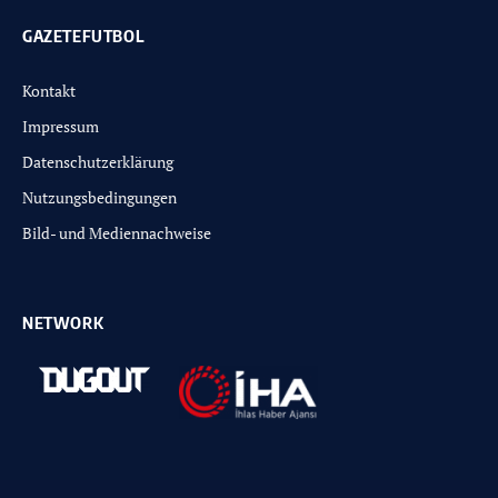
GAZETEFUTBOL
Kontakt
Impressum
Datenschutzerklärung
Nutzungsbedingungen
Bild- und Mediennachweise
NETWORK