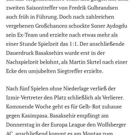
zweiten Saisontreffer von Fredrik Gulbrandsen
auch früh in Führung. Doch nach zahlreichen
vergebenen Großchancen schockte Soner Aydogdu
sein Ex-Team und erzielte nach etwas mehr als
einer Stunde Spielzeit das 1:1. Der anschließende
Dauerdruck Basaksehirs wurde erst in der
Nachspielzeit belohnt, als Martin Skrtel nach einer
Ecke den umjubelten Siegtreffer erzielte.
Nach fünf Spielen ohne Niederlage verließ der
Izmir-Vertreter den Platz schließlich als Verlierer.
Kommende Woche geht es für Gelb-Rot zuhause
gegen Kasimpasa. Basaksehir empfängt am
Donnerstag in der Europa League den Wolfsberger
AC, anschließend kommt es am Montag zum