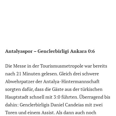
Antalyaspor – Genclerbirligi Ankara 0:6
Die Messe in der Tourismusmetropole war bereits
nach 21 Minuten gelesen. Gleich drei schwere
Abwehrpatzer der Antalya-Hintermannschaft
sorgten dafür, dass die Gäste aus der türkischen
Hauptstadt schnell mit 3:0 führten. Überragend bis
dahin: Genclerbirligis Daniel Candeias mit zwei
Toren und einem Assist. Als dann auch noch