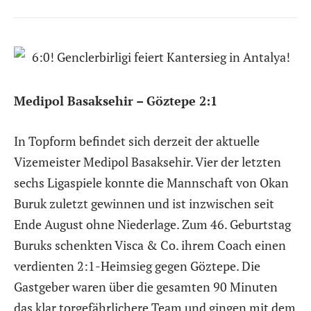
Medipol Basaksehir – Göztepe 2:1
In Topform befindet sich derzeit der aktuelle
Vizemeister Medipol Basaksehir. Vier der letzten
sechs Ligaspiele konnte die Mannschaft von Okan
Buruk zuletzt gewinnen und ist inzwischen seit
Ende August ohne Niederlage. Zum 46. Geburtstag
Buruks schenkten Visca & Co. ihrem Coach einen
verdienten 2:1-Heimsieg gegen Göztepe. Die
Gastgeber waren über die gesamten 90 Minuten
das klar torgefährlichere Team und gingen mit dem