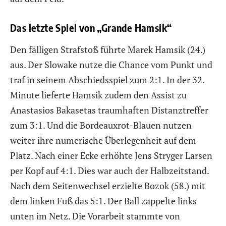
Das letzte Spiel von „Grande Hamsik“
Den fälligen Strafstoß führte Marek Hamsik (24.)
aus. Der Slowake nutze die Chance vom Punkt und
traf in seinem Abschiedsspiel zum 2:1. In der 32.
Minute lieferte Hamsik zudem den Assist zu
Anastasios Bakasetas traumhaften Distanztreffer
zum 3:1. Und die Bordeauxrot-Blauen nutzen
weiter ihre numerische Überlegenheit auf dem
Platz. Nach einer Ecke erhöhte Jens Stryger Larsen
per Kopf auf 4:1. Dies war auch der Halbzeitstand.
Nach dem Seitenwechsel erzielte Bozok (58.) mit
dem linken Fuß das 5:1. Der Ball zappelte links
unten im Netz. Die Vorarbeit stammte von