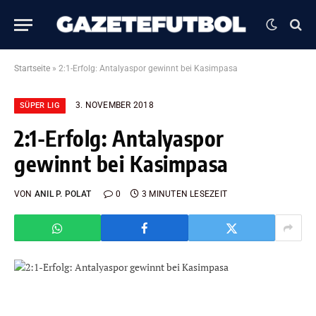
Startseite
»
2:1-Erfolg: Antalyaspor gewinnt bei Kasimpasa
3. NOVEMBER 2018
SÜPER LIG
2:1-Erfolg: Antalyaspor
gewinnt bei Kasimpasa
VON
ANIL P. POLAT
0
3 MINUTEN LESEZEIT