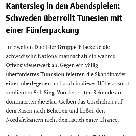
Kantersieg in den Abendspielen:
Schweden überrollt Tunesien mit
einer Fünferpackung
Im zweiten Duell der
Gruppe F
fackelte die
schwedische Nationalmannschaft ein wahres
Offensivfeuerwerk ab. Gegen ein völlig
überfordertes
Tunesien
feierten die Skandinavier
einen überlegenen und auch in dieser Höhe absolut
verdienten
5:1-Sieg
. Von der ersten Sekunde an
dominierten die Blau-Gelben das Geschehen auf
dem Rasen nach Belieben und ließen den
Nordafrikanern nicht den Hauch einer Chance.