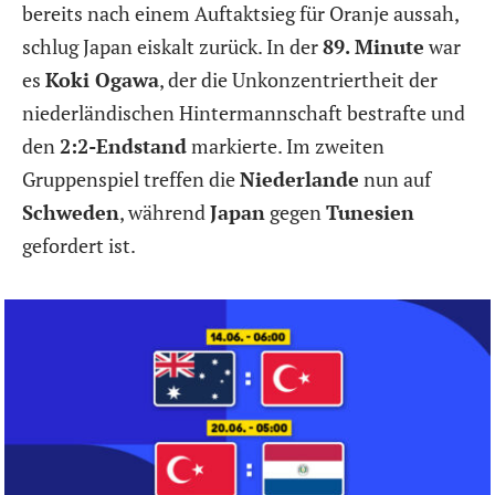
bereits nach einem Auftaktsieg für Oranje aussah,
schlug Japan eiskalt zurück. In der
89. Minute
war
es
Koki Ogawa
, der die Unkonzentriertheit der
niederländischen Hintermannschaft bestrafte und
den
2:2-Endstand
markierte. Im zweiten
Gruppenspiel treffen die
Niederlande
nun auf
Schweden
, während
Japan
gegen
Tunesien
gefordert ist.