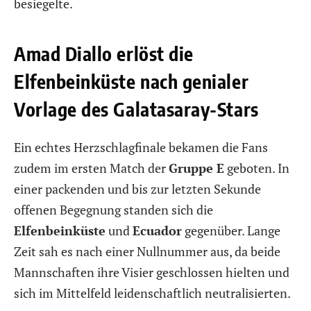
besiegelte.
Amad Diallo erlöst die
Elfenbeinküste nach genialer
Vorlage des Galatasaray-Stars
Ein echtes Herzschlagfinale bekamen die Fans
zudem im ersten Match der
Gruppe E
geboten. In
einer packenden und bis zur letzten Sekunde
offenen Begegnung standen sich die
Elfenbeinküste
und
Ecuador
gegenüber. Lange
Zeit sah es nach einer Nullnummer aus, da beide
Mannschaften ihre Visier geschlossen hielten und
sich im Mittelfeld leidenschaftlich neutralisierten.