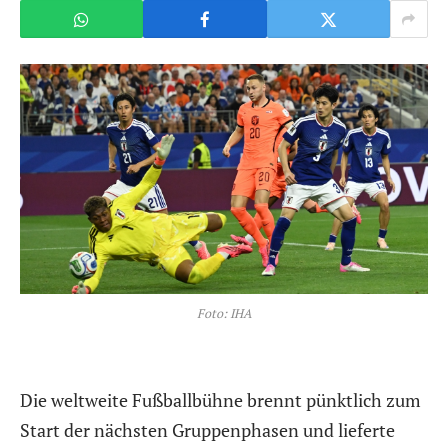
Foto: IHA
Die weltweite Fußballbühne brennt pünktlich zum
Start der nächsten Gruppenphasen und lieferte