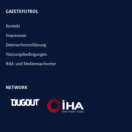
GAZETEFUTBOL
Kontakt
Impressum
Datenschutzerklärung
Nutzungsbedingungen
Bild- und Mediennachweise
NETWORK