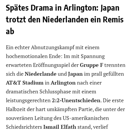
Spätes Drama in Arlington: Japan
trotzt den Niederlanden ein Remis
ab
Ein echter Abnutzungskampf mit einem
hochemotionalen Ende: Im mit Spannung
erwarteten Eröffnungsspiel der
Gruppe F
trennten
sich die
Niederlande
und
Japan
im prall gefüllten
AT&T Stadium
in
Arlington
nach einer
dramatischen Schlussphase mit einem
leistungsgerechten
2:2-Unentschieden
. Die erste
Halbzeit der hart umkämpften Partie, die unter der
souveränen Leitung des US-amerikanischen
Schiedsrichters
Ismail Elfath
stand, verlief