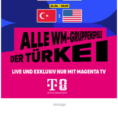
Anzeige