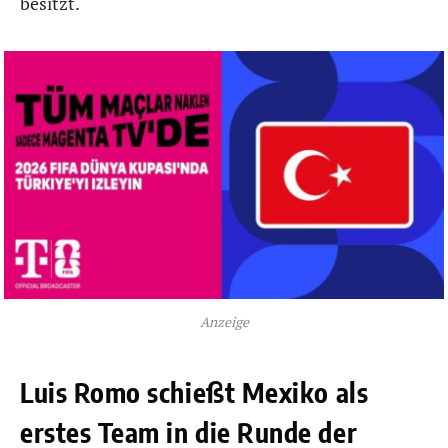
besitzt.
Anzeige
Luis Romo schießt Mexiko als
erstes Team in die Runde der