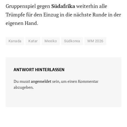
Gruppenspiel gegen
Südafrika
weiterhin alle
Trümpfe für den Einzug in die nächste Runde in der
eigenen Hand.
Kanada
Katar
Mexiko
Südkorea
WM 2026
ANTWORT HINTERLASSEN
Du musst
angemeldet
sein, um einen Kommentar
abzugeben.