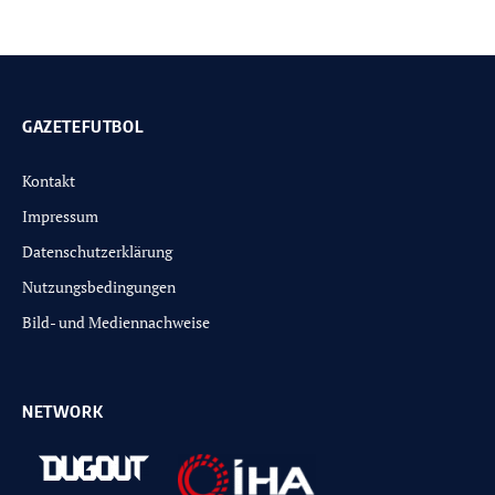
GAZETEFUTBOL
Kontakt
Impressum
Datenschutzerklärung
Nutzungsbedingungen
Bild- und Mediennachweise
NETWORK