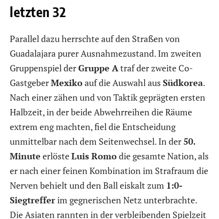
letzten 32
Parallel dazu herrschte auf den Straßen von
Guadalajara purer Ausnahmezustand. Im zweiten
Gruppenspiel der
Gruppe A
traf der zweite Co-
Gastgeber
Mexiko
auf die Auswahl aus
Südkorea
.
Nach einer zähen und von Taktik geprägten ersten
Halbzeit, in der beide Abwehrreihen die Räume
extrem eng machten, fiel die Entscheidung
unmittelbar nach dem Seitenwechsel. In der
50.
Minute
erlöste
Luis Romo
die gesamte Nation, als
er nach einer feinen Kombination im Strafraum die
Nerven behielt und den Ball eiskalt zum
1:0-
Siegtreffer
im gegnerischen Netz unterbrachte.
Die Asiaten rannten in der verbleibenden Spielzeit