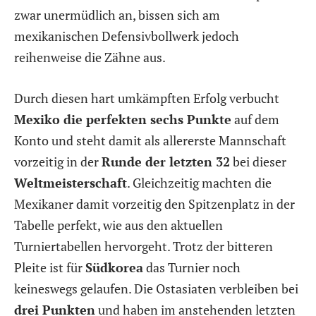
zwar unermüdlich an, bissen sich am
mexikanischen Defensivbollwerk jedoch
reihenweise die Zähne aus.
Durch diesen hart umkämpften Erfolg verbucht
Mexiko die perfekten sechs Punkte
auf dem
Konto und steht damit als allererste Mannschaft
vorzeitig in der
Runde der letzten 32
bei dieser
Weltmeisterschaft
. Gleichzeitig machten die
Mexikaner damit vorzeitig den Spitzenplatz in der
Tabelle perfekt, wie aus den aktuellen
Turniertabellen hervorgeht. Trotz der bitteren
Pleite ist für
Südkorea
das Turnier noch
keineswegs gelaufen. Die Ostasiaten verbleiben bei
drei Punkten
und haben im anstehenden letzten