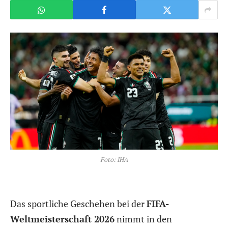
Foto: IHA
Das sportliche Geschehen bei der
FIFA-
Weltmeisterschaft 2026
nimmt in den