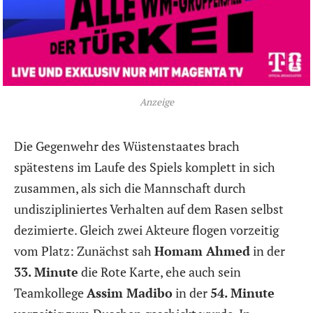
Anzeige
Die Gegenwehr des Wüstenstaates brach
spätestens im Laufe des Spiels komplett in sich
zusammen, als sich die Mannschaft durch
undiszipliniertes Verhalten auf dem Rasen selbst
dezimierte. Gleich zwei Akteure flogen vorzeitig
vom Platz: Zunächst sah
Homam Ahmed
in der
33. Minute
die Rote Karte, ehe auch sein
Teamkollege
Assim Madibo
in der
54. Minute