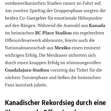
nordamerikanischen Stadien rasant an Fahrt auf.
Am zweiten Spieltag der Gruppenphase sorgten die
beiden Co-Gastgeber für emotionale Höhepunkte
auf den Rängen. Während die Auswahl aus
Kanada
im heimischen
BC Place Stadion
ein regelrechtes
Offensivfeuerwerk abbrannte, feierte auch die
Nationalmannschaft aus
Mexiko
einen eminent
wichtigen Erfolg. Die Mexikaner sicherten sich
durch einen knappen Erfolg im stimmungsvollen
Guadalajara-Stadion
vorzeitig das Ticket für die
nächste Turnierphase und ließen die heimischen
Fans lautstark jubeln.
Kanadischer Rekordsieg durch eine