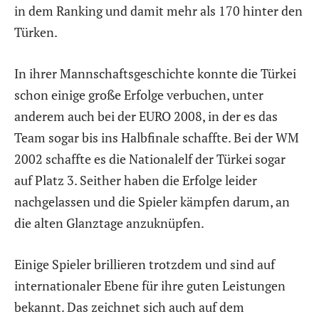
in dem Ranking und damit mehr als 170 hinter den
Türken.
In ihrer Mannschaftsgeschichte konnte die Türkei
schon einige große Erfolge verbuchen, unter
anderem auch bei der EURO 2008, in der es das
Team sogar bis ins Halbfinale schaffte. Bei der WM
2002 schaffte es die Nationalelf der Türkei sogar
auf Platz 3. Seither haben die Erfolge leider
nachgelassen und die Spieler kämpfen darum, an
die alten Glanztage anzuknüpfen.
Einige Spieler brillieren trotzdem und sind auf
internationaler Ebene für ihre guten Leistungen
bekannt. Das zeichnet sich auch auf dem