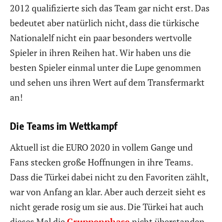
2012 qualifizierte sich das Team gar nicht erst. Das
bedeutet aber natürlich nicht, dass die türkische
Nationalelf nicht ein paar besonders wertvolle
Spieler in ihren Reihen hat. Wir haben uns die
besten Spieler einmal unter die Lupe genommen
und sehen uns ihren Wert auf dem Transfermarkt
an!
Die Teams im Wettkampf
Aktuell ist die EURO 2020 in vollem Gange und
Fans stecken große Hoffnungen in ihre Teams.
Dass die Türkei dabei nicht zu den Favoriten zählt,
war von Anfang an klar. Aber auch derzeit sieht es
nicht gerade rosig um sie aus. Die Türkei hat auch
dieses Mal die
Gruppenphase
nicht überstanden.