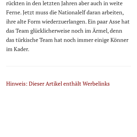
rückten in den letzten Jahren aber auch in weite
Ferne. Jetzt muss die Nationalelf daran arbeiten,
ihre alte Form wiederzuerlangen. Ein paar Asse hat
das Team glücklicherweise noch im Ärmel, denn
das türkische Team hat noch immer einige Könner
im Kader.
Hinweis: Dieser Artikel enthält Werbelinks