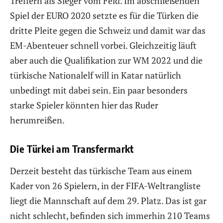
Treffern als Sieger vom Feld. Im abschließenden
Spiel der EURO 2020 setzte es für die Türken die
dritte Pleite gegen die Schweiz und damit war das
EM-Abenteuer schnell vorbei. Gleichzeitig läuft
aber auch die Qualifikation zur WM 2022 und die
türkische Nationalelf will in Katar natürlich
unbedingt mit dabei sein. Ein paar besonders
starke Spieler könnten hier das Ruder
herumreißen.
Die Türkei am Transfermarkt
Derzeit besteht das türkische Team aus einem
Kader von 26 Spielern, in der FIFA-Weltrangliste
liegt die Mannschaft auf dem 29. Platz. Das ist gar
nicht schlecht, befinden sich immerhin 210 Teams