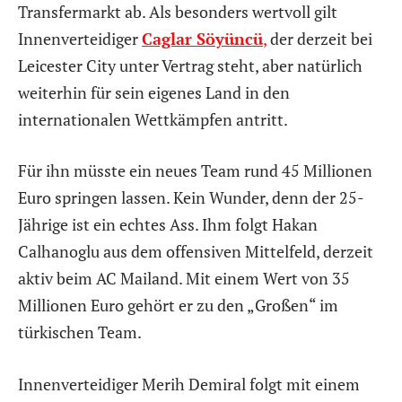
Transfermarkt ab. Als besonders wertvoll gilt
Innenverteidiger
Caglar Söyüncü
,
der derzeit bei
Leicester City unter Vertrag steht, aber natürlich
weiterhin für sein eigenes Land in den
internationalen Wettkämpfen antritt.
Für ihn müsste ein neues Team rund 45 Millionen
Euro springen lassen. Kein Wunder, denn der 25-
Jährige ist ein echtes Ass. Ihm folgt Hakan
Calhanoglu aus dem offensiven Mittelfeld, derzeit
aktiv beim AC Mailand. Mit einem Wert von 35
Millionen Euro gehört er zu den „Großen“ im
türkischen Team.
Innenverteidiger Merih Demiral folgt mit einem