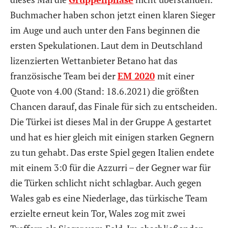
Buchmacher haben schon jetzt einen klaren Sieger
im Auge und auch unter den Fans beginnen die
ersten Spekulationen. Laut dem in Deutschland
lizenzierten Wettanbieter Betano hat das
französische Team bei der
EM 2020
mit einer
Quote von 4.00 (Stand: 18.6.2021) die größten
Chancen darauf, das Finale für sich zu entscheiden.
Die Türkei ist dieses Mal in der Gruppe A gestartet
und hat es hier gleich mit einigen starken Gegnern
zu tun gehabt. Das erste Spiel gegen Italien endete
mit einem 3:0 für die Azzurri – der Gegner war für
die Türken schlicht nicht schlagbar. Auch gegen
Wales gab es eine Niederlage, das türkische Team
erzielte erneut kein Tor, Wales zog mit zwei