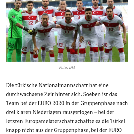
Foto: IHA
Die türkische Nationalmannschaft hat eine
durchwachsene Zeit hinter sich. Soeben ist das
Team bei der EURO 2020 in der Gruppenphase nach
drei klaren Niederlagen rausgeflogen – bei der
letzten Europameisterschaft schaffte es die Türkei
knapp nicht aus der Gruppenphase, bei der EURO