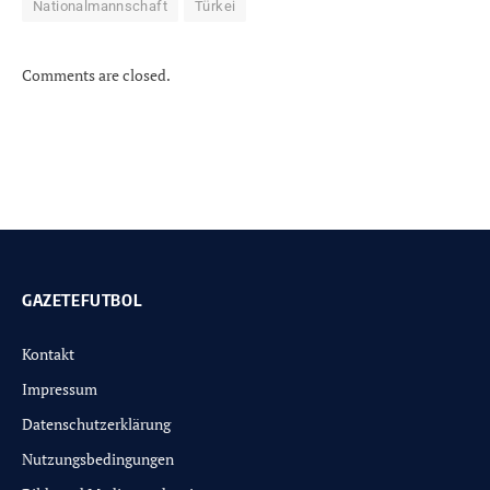
Nationalmannschaft
Türkei
Comments are closed.
GAZETEFUTBOL
Kontakt
Impressum
Datenschutzerklärung
Nutzungsbedingungen