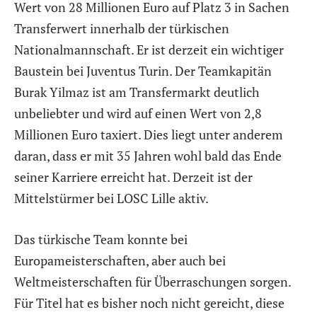
Wert von 28 Millionen Euro auf Platz 3 in Sachen
Transferwert innerhalb der türkischen
Nationalmannschaft. Er ist derzeit ein wichtiger
Baustein bei Juventus Turin. Der Teamkapitän
Burak Yilmaz ist am Transfermarkt deutlich
unbeliebter und wird auf einen Wert von 2,8
Millionen Euro taxiert. Dies liegt unter anderem
daran, dass er mit 35 Jahren wohl bald das Ende
seiner Karriere erreicht hat. Derzeit ist der
Mittelstürmer bei LOSC Lille aktiv.
Das türkische Team konnte bei
Europameisterschaften, aber auch bei
Weltmeisterschaften für Überraschungen sorgen.
Für Titel hat es bisher noch nicht gereicht, diese