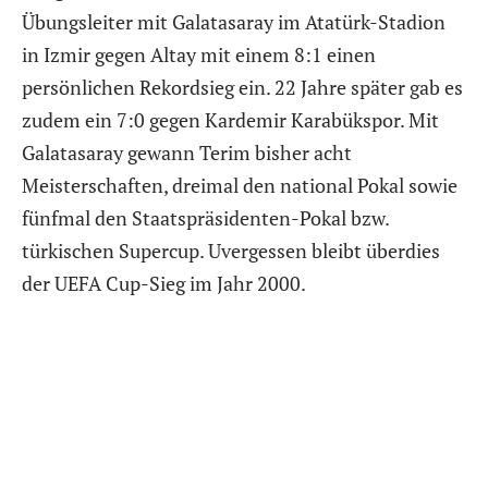
Übungsleiter mit Galatasaray im Atatürk-Stadion
in Izmir gegen Altay mit einem 8:1 einen
persönlichen Rekordsieg ein. 22 Jahre später gab es
zudem ein 7:0 gegen Kardemir Karabükspor. Mit
Galatasaray gewann Terim bisher acht
Meisterschaften, dreimal den national Pokal sowie
fünfmal den Staatspräsidenten-Pokal bzw.
türkischen Supercup. Uvergessen bleibt überdies
der UEFA Cup-Sieg im Jahr 2000.