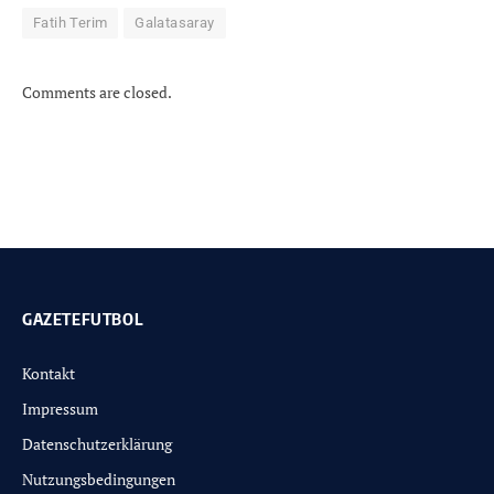
Fatih Terim
Galatasaray
Comments are closed.
GAZETEFUTBOL
Kontakt
Impressum
Datenschutzerklärung
Nutzungsbedingungen