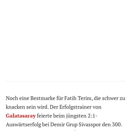
Noch eine Bestmarke für Fatih Terim, die schwer zu
knacken sein wird. Der Erfolgstrainer von
Galatasaray
feierte beim jüngsten 2:1-
Auswärtserfolg bei Demir Grup Sivasspor den 300.