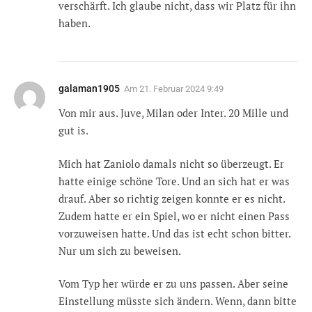
verschärft. Ich glaube nicht, dass wir Platz für ihn
haben.
galaman1905
Am
21. Februar 2024 9:49
Von mir aus. Juve, Milan oder Inter. 20 Mille und
gut is.
Mich hat Zaniolo damals nicht so überzeugt. Er
hatte einige schöne Tore. Und an sich hat er was
drauf. Aber so richtig zeigen konnte er es nicht.
Zudem hatte er ein Spiel, wo er nicht einen Pass
vorzuweisen hatte. Und das ist echt schon bitter.
Nur um sich zu beweisen.
Vom Typ her würde er zu uns passen. Aber seine
Einstellung müsste sich ändern. Wenn, dann bitte