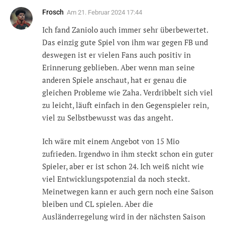
Frosch
Am
21. Februar 2024 17:44
Ich fand Zaniolo auch immer sehr überbewertet.
Das einzig gute Spiel von ihm war gegen FB und
deswegen ist er vielen Fans auch positiv in
Erinnerung geblieben. Aber wenn man seine
anderen Spiele anschaut, hat er genau die
gleichen Probleme wie Zaha. Verdribbelt sich viel
zu leicht, läuft einfach in den Gegenspieler rein,
viel zu Selbstbewusst was das angeht.
Ich wäre mit einem Angebot von 15 Mio
zufrieden. Irgendwo in ihm steckt schon ein guter
Spieler, aber er ist schon 24. Ich weiß nicht wie
viel Entwicklungspotenzial da noch steckt.
Meinetwegen kann er auch gern noch eine Saison
bleiben und CL spielen. Aber die
Ausländerregelung wird in der nächsten Saison