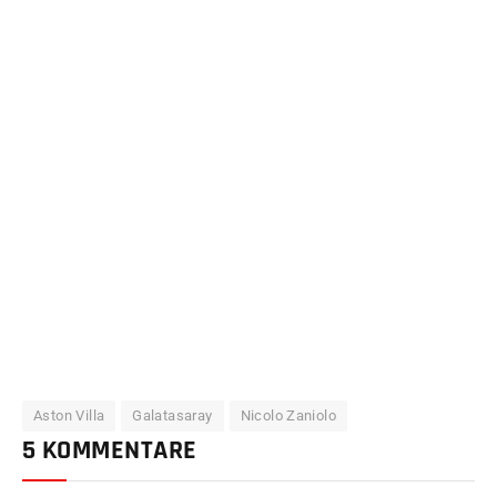
Aston Villa
Galatasaray
Nicolo Zaniolo
5 KOMMENTARE