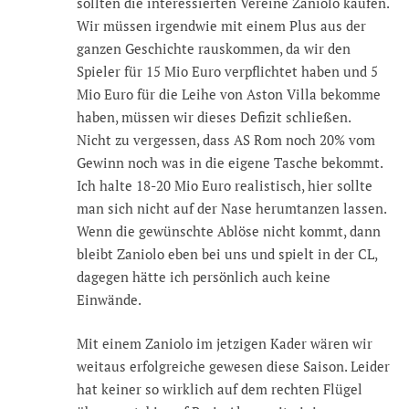
sollten die interessierten Vereine Zaniolo kaufen.
Wir müssen irgendwie mit einem Plus aus der
ganzen Geschichte rauskommen, da wir den
Spieler für 15 Mio Euro verpflichtet haben und 5
Mio Euro für die Leihe von Aston Villa bekomme
haben, müssen wir dieses Defizit schließen.
Nicht zu vergessen, dass AS Rom noch 20% vom
Gewinn noch was in die eigene Tasche bekommt.
Ich halte 18-20 Mio Euro realistisch, hier sollte
man sich nicht auf der Nase herumtanzen lassen.
Wenn die gewünschte Ablöse nicht kommt, dann
bleibt Zaniolo eben bei uns und spielt in der CL,
dagegen hätte ich persönlich auch keine
Einwände.
Mit einem Zaniolo im jetzigen Kader wären wir
weitaus erfolgreiche gewesen diese Saison. Leider
hat keiner so wirklich auf dem rechten Flügel