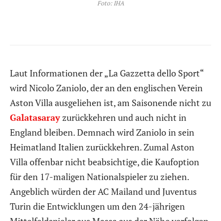
Foto: IHA
Laut Informationen der „La Gazzetta dello Sport“
wird Nicolo Zaniolo, der an den englischen Verein
Aston Villa ausgeliehen ist, am Saisonende nicht zu
Galatasaray
zurückkehren und auch nicht in
England bleiben. Demnach wird Zaniolo in sein
Heimatland Italien zurückkehren. Zumal Aston
Villa offenbar nicht beabsichtige, die Kaufoption
für den 17-maligen Nationalspieler zu ziehen.
Angeblich würden der AC Mailand und Juventus
Turin die Entwicklungen um den 24-jährigen
Mittelfeldspieler aus Massa aus der Nähe verfolgen.