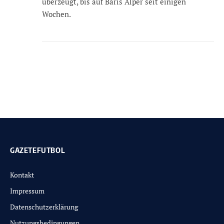
überzeugt, bis auf Baris Alper seit einigen
Wochen.
GAZETEFUTBOL
Kontakt
Impressum
Datenschutzerklärung
Nutzungsbedingungen