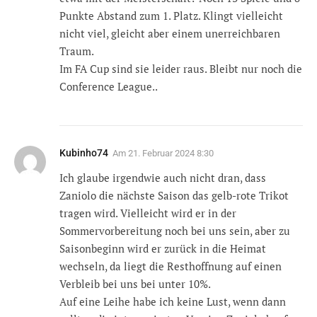
Punkte Abstand zum 1. Platz. Klingt vielleicht
nicht viel, gleicht aber einem unerreichbaren
Traum.
Im FA Cup sind sie leider raus. Bleibt nur noch die
Conference League..
Kubinho74
Am
21. Februar 2024 8:30
Ich glaube irgendwie auch nicht dran, dass
Zaniolo die nächste Saison das gelb-rote Trikot
tragen wird. Vielleicht wird er in der
Sommervorbereitung noch bei uns sein, aber zu
Saisonbeginn wird er zurück in die Heimat
wechseln, da liegt die Resthoffnung auf einen
Verbleib bei uns bei unter 10%.
Auf eine Leihe habe ich keine Lust, wenn dann