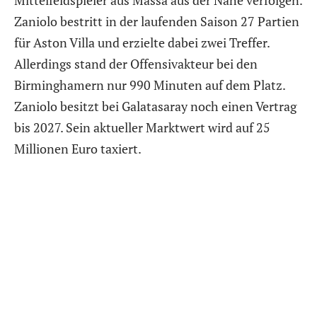
Zaniolo bestritt in der laufenden Saison 27 Partien
für Aston Villa und erzielte dabei zwei Treffer.
Allerdings stand der Offensivakteur bei den
Birminghamern nur 990 Minuten auf dem Platz.
Zaniolo besitzt bei Galatasaray noch einen Vertrag
bis 2027. Sein aktueller Marktwert wird auf 25
Millionen Euro taxiert.