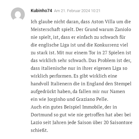
Kubinho74
Am
21. Februar 2024 10:21
Ich glaube nicht daran, dass Aston Villa um die
Meisterschaft spielt. Der Grund warum Zaniolo
nie spielt, ist, dass er einfach zu schwach für
die englische Liga ist und die Konkurrenz viel
zu stark ist. Mit nur einem Tor in 27 Spielen ist
das wirklich sehr schwach. Das Problem ist der,
dass italienische nur in ihrer eigenen Liga so
wirklich performen. Es gibt wirklich eine
handvoll Italienern die in England den Stempel
aufgedrückt haben, da fallen mir nur Namen
ein wie Jorginho und Graziano Pelle.
Auch ein gutes Beispiel Immobile, der in
Dortmund so gut wie nie getroffen hat aber bei
Lazio seit Jahren jede Saison über 20 Saisontore
schießt.