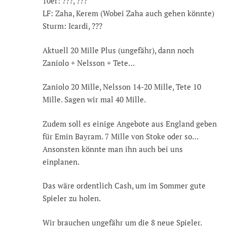
10er: ???, ???
LF: Zaha, Kerem (Wobei Zaha auch gehen könnte)
Sturm: Icardi, ???
Aktuell 20 Mille Plus (ungefähr), dann noch
Zaniolo + Nelsson + Tete…
Zaniolo 20 Mille, Nelsson 14-20 Mille, Tete 10
Mille. Sagen wir mal 40 Mille.
Zudem soll es einige Angebote aus England geben
für Emin Bayram. 7 Mille von Stoke oder so…
Ansonsten könnte man ihn auch bei uns
einplanen.
Das wäre ordentlich Cash, um im Sommer gute
Spieler zu holen.
Wir brauchen ungefähr um die 8 neue Spieler.