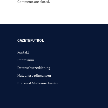
Comments are closed.
GAZETEFUTBOL
Kontakt
Impressum
Datenschutzerklärung
Nutzungsbedingungen
Bild- und Mediennachweise