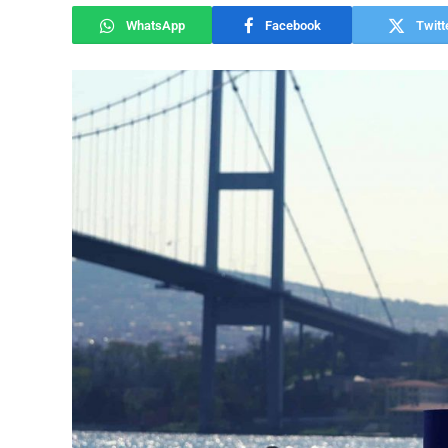
WhatsApp
Facebook
Twitt