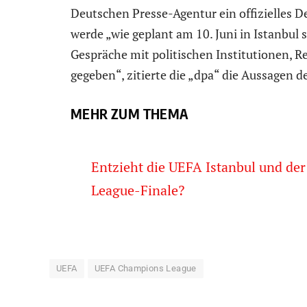
Deutschen Presse-Agentur ein offizielles D
werde „wie geplant am 10. Juni in Istanbul 
Gespräche mit politischen Institutionen, 
gegeben“, zitierte die „dpa“ die Aussagen 
MEHR ZUM THEMA
Entzieht die UEFA Istanbul und de
League-Finale?
UEFA
UEFA Champions League