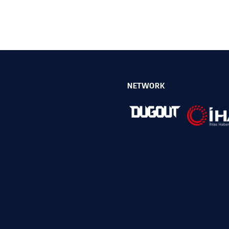
NETWORK