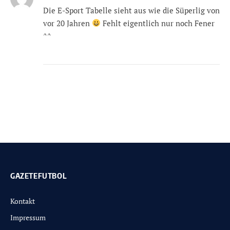
Die E-Sport Tabelle sieht aus wie die Süperlig von
vor 20 Jahren
Fehlt eigentlich nur noch Fener
^^
GAZETEFUTBOL
Kontakt
Impressum