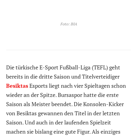
Foto: IHA
Die türkische E-Sport Fußball-Liga (TEFL) geht
bereits in die dritte Saison und Titelverteidiger
Besiktas
Esports liegt nach vier Spieltagen schon
wieder an der Spitze. Bursaspor hatte die erste
Saison als Meister beendet. Die Konsolen-Kicker
von Besiktas gewannen den Titel in der letzten
Saison. Und auch in der laufenden Spielzeit
machen sie bislang eine gute Figur. Als einziges