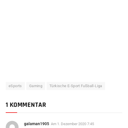
eSports
Gaming
Türkische E-Sport Fußball-Liga
1 KOMMENTAR
galaman1905
Am
1. Dezember 2020 7:45