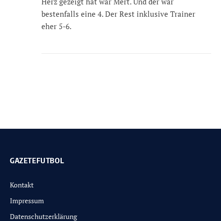
Herz gezeigt hat war Mert. Und der war
bestenfalls eine 4. Der Rest inklusive Trainer
eher 5-6.
GAZETEFUTBOL
Kontakt
Impressum
Datenschutzerklärung