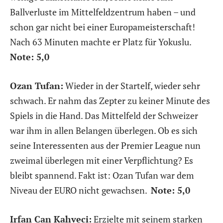
Ballverluste im Mittelfeldzentrum haben – und
schon gar nicht bei einer Europameisterschaft!
Nach 63 Minuten machte er Platz für Yokuslu.
Note: 5,0
Ozan Tufan:
Wieder in der Startelf, wieder sehr
schwach. Er nahm das Zepter zu keiner Minute des
Spiels in die Hand. Das Mittelfeld der Schweizer
war ihm in allen Belangen überlegen. Ob es sich
seine Interessenten aus der Premier League nun
zweimal überlegen mit einer Verpflichtung? Es
bleibt spannend. Fakt ist: Ozan Tufan war dem
Niveau der EURO nicht gewachsen.
Note: 5,0
Irfan Can Kahveci:
Erzielte mit seinem starken