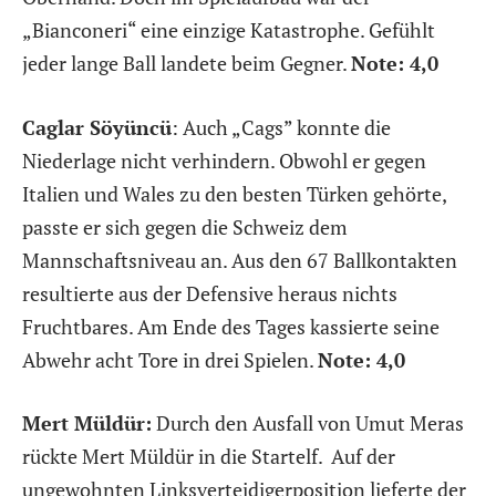
„Bianconeri“ eine einzige Katastrophe. Gefühlt
jeder lange Ball landete beim Gegner.
Note: 4,0
Caglar Söyüncü
: Auch „Cags” konnte die
Niederlage nicht verhindern. Obwohl er gegen
Italien und Wales zu den besten Türken gehörte,
passte er sich gegen die Schweiz dem
Mannschaftsniveau an. Aus den 67 Ballkontakten
resultierte aus der Defensive heraus nichts
Fruchtbares. Am Ende des Tages kassierte seine
Abwehr acht Tore in drei Spielen.
Note: 4,0
Mert Müldür:
Durch den Ausfall von Umut Meras
rückte Mert Müldür in die Startelf. Auf der
ungewohnten Linksverteidigerposition lieferte der