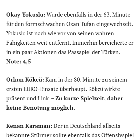
Okay Yokuslu:
Wurde ebenfalls in der 63. Minute
für den formschwachen Ozan Tufan eingewechselt.
Yokuslu ist nach wie vor von seinen wahren
Fähigkeiten weit entfernt. Immerhin bereicherte er
in ein paar Aktionen das Passspiel der Türken.
Note: 4,5
Orkun Kökcü:
Kam in der 80. Minute zu seinem
ersten EURO-Einsatz überhaupt. Kökcü wirkte
präsent und flink. –
Zu kurze Spielzeit, daher
keine Benotung möglich.
Kenan Karaman:
Der in Deutschland allseits
bekannte Stürmer sollte ebenfalls das Offensivspiel