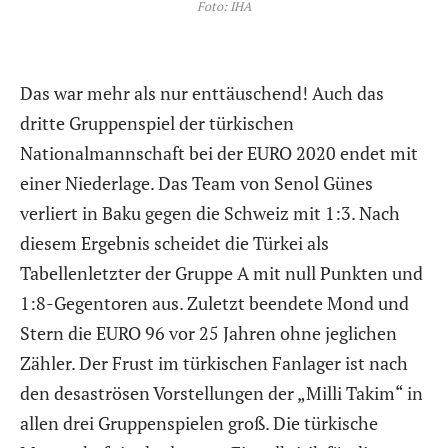
Foto: IHA
Das war mehr als nur enttäuschend! Auch das
dritte Gruppenspiel der türkischen
Nationalmannschaft bei der EURO 2020 endet mit
einer Niederlage. Das Team von Senol Günes
verliert in Baku gegen die Schweiz mit 1:3. Nach
diesem Ergebnis scheidet die Türkei als
Tabellenletzter der Gruppe A mit null Punkten und
1:8-Gegentoren aus. Zuletzt beendete Mond und
Stern die EURO 96 vor 25 Jahren ohne jeglichen
Zähler. Der Frust im türkischen Fanlager ist nach
den desaströsen Vorstellungen der „Milli Takim“ in
allen drei Gruppenspielen groß. Die türkische