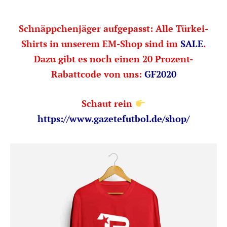
Schnäppchenjäger aufgepasst: Alle Türkei-
Shirts in unserem EM-Shop sind im
SALE
.
Dazu gibt es noch einen 20 Prozent-
Rabattcode von uns:
GF2020
Schaut rein
https://www.gazetefutbol.de/shop/