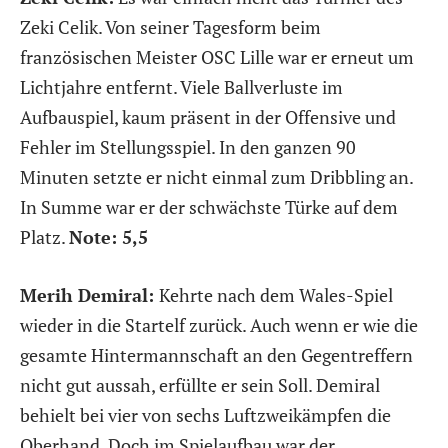
Zeki Celik. Von seiner Tagesform beim
französischen Meister OSC Lille war er erneut um
Lichtjahre entfernt. Viele Ballverluste im
Aufbauspiel, kaum präsent in der Offensive und
Fehler im Stellungsspiel. In den ganzen 90
Minuten setzte er nicht einmal zum Dribbling an.
In Summe war er der schwächste Türke auf dem
Platz.
Note: 5,5
Merih Demiral:
Kehrte nach dem Wales-Spiel
wieder in die Startelf zurück. Auch wenn er wie die
gesamte Hintermannschaft an den Gegentreffern
nicht gut aussah, erfüllte er sein Soll. Demiral
behielt bei vier von sechs Luftzweikämpfen die
Oberhand. Doch im Spielaufbau war der