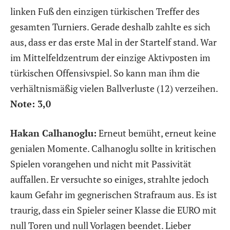
linken Fuß den einzigen türkischen Treffer des
gesamten Turniers. Gerade deshalb zahlte es sich
aus, dass er das erste Mal in der Startelf stand. War
im Mittelfeldzentrum der einzige Aktivposten im
türkischen Offensivspiel. So kann man ihm die
verhältnismäßig vielen Ballverluste (12) verzeihen.
Note: 3,0
Hakan Calhanoglu:
Erneut bemüht, erneut keine
genialen Momente. Calhanoglu sollte in kritischen
Spielen vorangehen und nicht mit Passivität
auffallen. Er versuchte so einiges, strahlte jedoch
kaum Gefahr im gegnerischen Strafraum aus. Es ist
traurig, dass ein Spieler seiner Klasse die EURO mit
null Toren und null Vorlagen beendet. Lieber