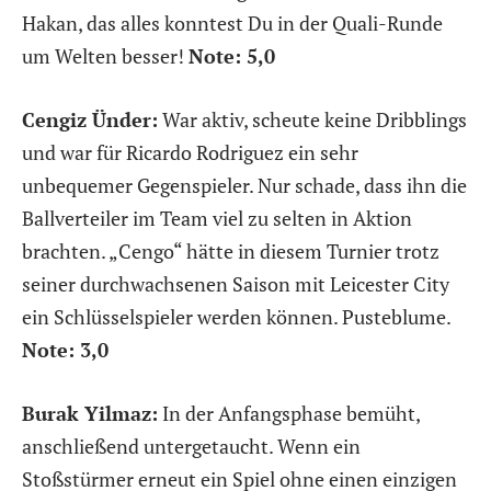
Hakan, das alles konntest Du in der Quali-Runde
um Welten besser!
Note: 5,0
Cengiz Ünder:
War aktiv, scheute keine Dribblings
und war für Ricardo Rodriguez ein sehr
unbequemer Gegenspieler. Nur schade, dass ihn die
Ballverteiler im Team viel zu selten in Aktion
brachten. „Cengo“ hätte in diesem Turnier trotz
seiner durchwachsenen Saison mit Leicester City
ein Schlüsselspieler werden können. Pusteblume.
Note: 3,0
Burak Yilmaz:
In der Anfangsphase bemüht,
anschließend untergetaucht. Wenn ein
Stoßstürmer erneut ein Spiel ohne einen einzigen