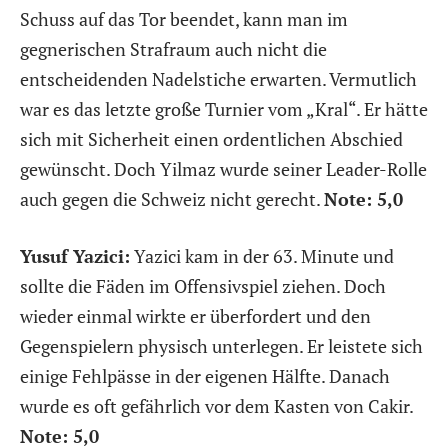
Schuss auf das Tor beendet, kann man im
gegnerischen Strafraum auch nicht die
entscheidenden Nadelstiche erwarten. Vermutlich
war es das letzte große Turnier vom „Kral“. Er hätte
sich mit Sicherheit einen ordentlichen Abschied
gewünscht. Doch Yilmaz wurde seiner Leader-Rolle
auch gegen die Schweiz nicht gerecht.
Note: 5,0
Yusuf Yazici:
Yazici kam in der 63. Minute und
sollte die Fäden im Offensivspiel ziehen. Doch
wieder einmal wirkte er überfordert und den
Gegenspielern physisch unterlegen. Er leistete sich
einige Fehlpässe in der eigenen Hälfte. Danach
wurde es oft gefährlich vor dem Kasten von Cakir.
Note: 5,0