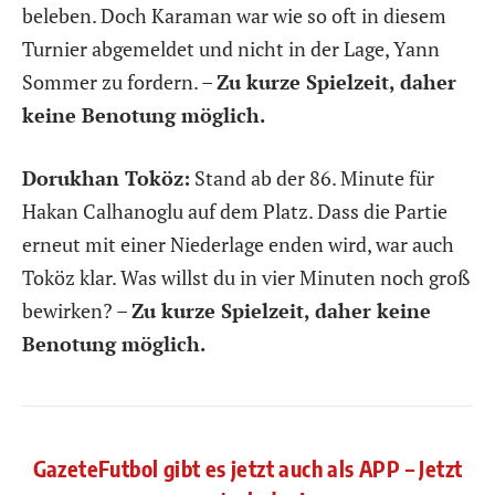
beleben. Doch Karaman war wie so oft in diesem
Turnier abgemeldet und nicht in der Lage, Yann
Sommer zu fordern. –
Zu kurze Spielzeit, daher
keine Benotung möglich.
Dorukhan Toköz:
Stand ab der 86. Minute für
Hakan Calhanoglu auf dem Platz. Dass die Partie
erneut mit einer Niederlage enden wird, war auch
Toköz klar. Was willst du in vier Minuten noch groß
bewirken? –
Zu kurze Spielzeit, daher keine
Benotung möglich.
GazeteFutbol gibt es jetzt auch als APP – Jetzt