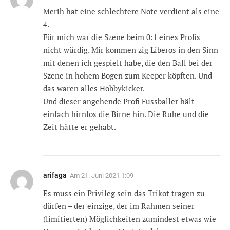
Merih hat eine schlechtere Note verdient als eine
4.
Für mich war die Szene beim 0:1 eines Profis
nicht würdig. Mir kommen zig Liberos in den Sinn
mit denen ich gespielt habe, die den Ball bei der
Szene in hohem Bogen zum Keeper köpften. Und
das waren alles Hobbykicker.
Und dieser angehende Profi Fussballer hält
einfach hirnlos die Birne hin. Die Ruhe und die
Zeit hätte er gehabt.
arifaga
Am
21. Juni 2021 1:09
Es muss ein Privileg sein das Trikot tragen zu
dürfen – der einzige, der im Rahmen seiner
(limitierten) Möglichkeiten zumindest etwas wie