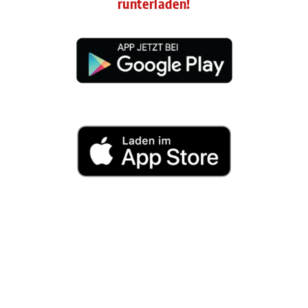
runterladen!