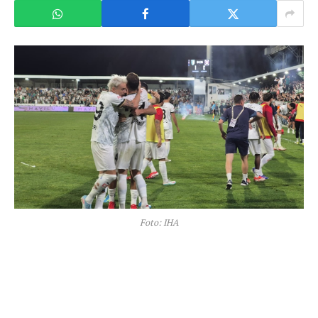
Foto: IHA