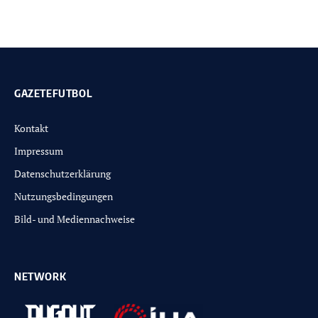
GAZETEFUTBOL
Kontakt
Impressum
Datenschutzerklärung
Nutzungsbedingungen
Bild- und Mediennachweise
NETWORK