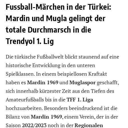
Fussball-Märchen in der Türkei:
Mardin und Mugla gelingt der
totale Durchmarsch in die
Trendyol 1. Lig
Die türkische Fußballwelt blickt staunend auf eine
historische Entwicklung in den unteren
Spielklassen. In einem beispiellosen Kraftakt
haben es
Mardin 1969
und
Muglaspor
geschafft,
sich innerhalb kürzester Zeit aus den Tiefen des
Amateurfußballs bis in die
TFF 1. Liga
hochzuarbeiten. Besonders beeindruckend ist die
Bilanz von
Mardin 1969
, einem Verein, der in der
Saison
2022/2023
noch in der
Regionalen