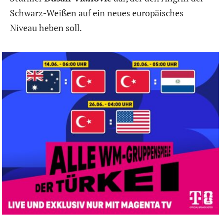
Schwarz-Weißen auf ein neues europäisches
Niveau heben soll.