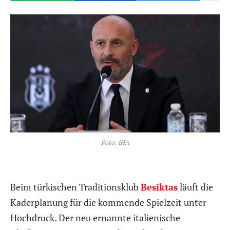
Foto: IHA
Beim türkischen Traditionsklub
Besiktas
läuft die
Kaderplanung für die kommende Spielzeit unter
Hochdruck. Der neu ernannte italienische