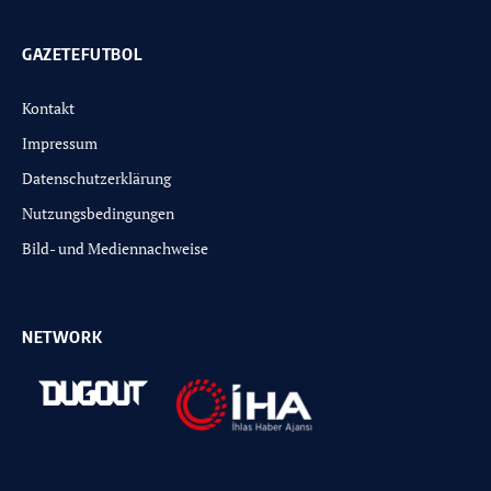
GAZETEFUTBOL
Kontakt
Impressum
Datenschutzerklärung
Nutzungsbedingungen
Bild- und Mediennachweise
NETWORK