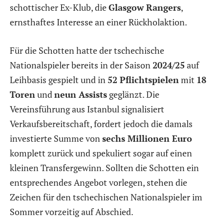
schottischer Ex-Klub, die
Glasgow Rangers
,
ernsthaftes Interesse an einer Rückholaktion.
Für die Schotten hatte der tschechische
Nationalspieler bereits in der Saison
2024/25
auf
Leihbasis gespielt und in
52 Pflichtspielen
mit
18
Toren
und
neun Assists
geglänzt. Die
Vereinsführung aus Istanbul signalisiert
Verkaufsbereitschaft, fordert jedoch die damals
investierte Summe von
sechs Millionen Euro
komplett zurück und spekuliert sogar auf einen
kleinen Transfergewinn. Sollten die Schotten ein
entsprechendes Angebot vorlegen, stehen die
Zeichen für den tschechischen Nationalspieler im
Sommer vorzeitig auf Abschied.