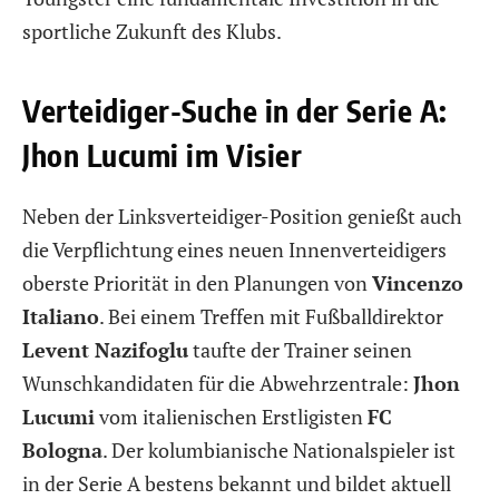
sportliche Zukunft des Klubs.
Verteidiger-Suche in der Serie A:
Jhon Lucumi im Visier
Neben der Linksverteidiger-Position genießt auch
die Verpflichtung eines neuen Innenverteidigers
oberste Priorität in den Planungen von
Vincenzo
Italiano
. Bei einem Treffen mit Fußballdirektor
Levent Nazifoglu
taufte der Trainer seinen
Wunschkandidaten für die Abwehrzentrale:
Jhon
Lucumi
vom italienischen Erstligisten
FC
Bologna
. Der kolumbianische Nationalspieler ist
in der Serie A bestens bekannt und bildet aktuell