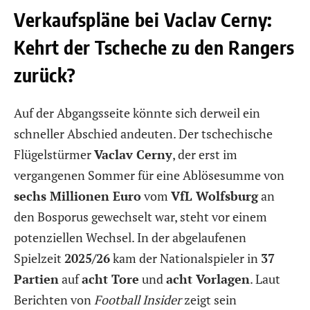
Verkaufspläne bei Vaclav Cerny:
Kehrt der Tscheche zu den Rangers
zurück?
Auf der Abgangsseite könnte sich derweil ein
schneller Abschied andeuten. Der tschechische
Flügelstürmer
Vaclav Cerny
, der erst im
vergangenen Sommer für eine Ablösesumme von
sechs Millionen Euro
vom
VfL Wolfsburg
an
den Bosporus gewechselt war, steht vor einem
potenziellen Wechsel. In der abgelaufenen
Spielzeit
2025/26
kam der Nationalspieler in
37
Partien
auf
acht Tore
und
acht Vorlagen
. Laut
Berichten von
Football Insider
zeigt sein