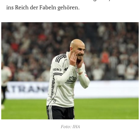
ins Reich der Fabeln gehören.
Foto: IHA