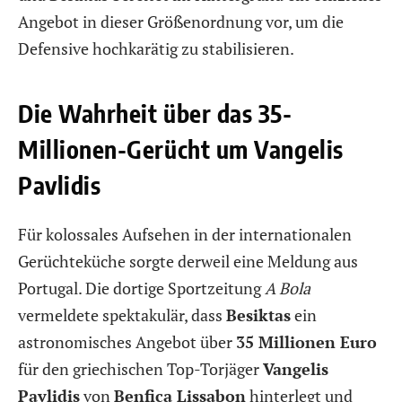
Angebot in dieser Größenordnung vor, um die
Defensive hochkarätig zu stabilisieren.
Die Wahrheit über das 35-
Millionen-Gerücht um Vangelis
Pavlidis
Für kolossales Aufsehen in der internationalen
Gerüchteküche sorgte derweil eine Meldung aus
Portugal. Die dortige Sportzeitung
A Bola
vermeldete spektakulär, dass
Besiktas
ein
astronomisches Angebot über
35 Millionen Euro
für den griechischen Top-Torjäger
Vangelis
Pavlidis
von
Benfica Lissabon
hinterlegt und