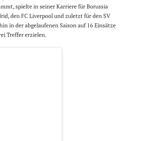
mmt, spielte in seiner Karriere für Borussia
d, den FC Liverpool und zuletzt für den SV
n in der abgelaufenen Saison auf 16 Einsätze
i Treffer erzielen.