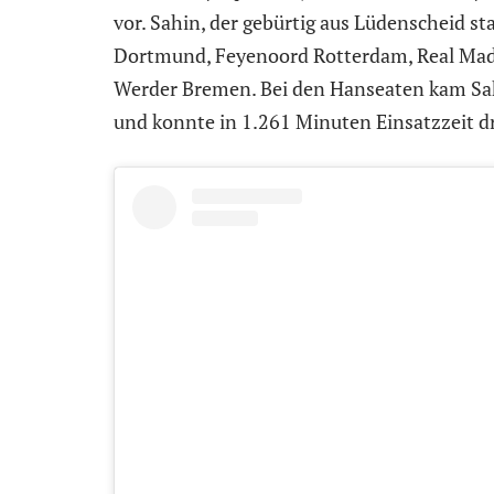
vor. Sahin, der gebürtig aus Lüdenscheid sta
Dortmund, Feyenoord Rotterdam, Real Madri
Werder Bremen. Bei den Hanseaten kam Sahi
und konnte in 1.261 Minuten Einsatzzeit dre