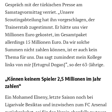
Gespräch mit der türkischen Presse am
Samstagvormittag verriet. „Unsere
Scoutingabteilung hat ihn vorgeschlagen, der
Trainerstab zugestimmt. Er hätte uns vier
Millionen Euro gekostet, im Gesamtpaket
allerdings 15 Millionen Euro. Da wir solche
Summen nicht zahlen können, ist er auch kein
Thema für uns. Das sagt zumindest mein Kollege
links von mir [Ertugrul Dogan]“, so der 63-Jährige.
„Können keinem Spieler 2,5 Millionen im Jahr
zahlen“
Ein Mohamed Elneny, letzte Saison noch bei
Ligarivale Besiktas und inzwischen zum FC Arsenal