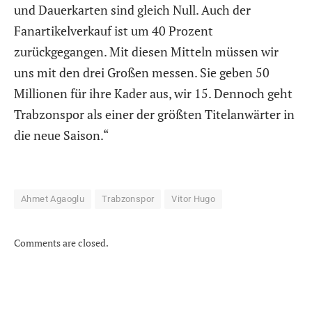
und Dauerkarten sind gleich Null. Auch der
Fanartikelverkauf ist um 40 Prozent
zurückgegangen. Mit diesen Mitteln müssen wir
uns mit den drei Großen messen. Sie geben 50
Millionen für ihre Kader aus, wir 15. Dennoch geht
Trabzonspor als einer der größten Titelanwärter in
die neue Saison.“
Ahmet Agaoglu
Trabzonspor
Vitor Hugo
Comments are closed.