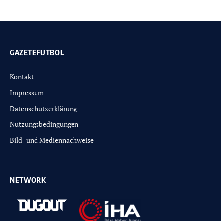
GAZETEFUTBOL
Kontakt
Impressum
Datenschutzerklärung
Nutzungsbedingungen
Bild- und Mediennachweise
NETWORK