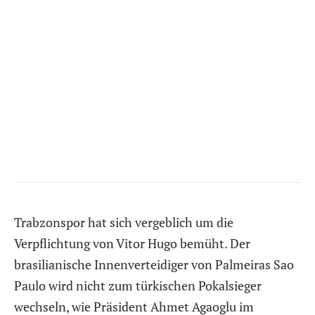
Trabzonspor hat sich vergeblich um die
Verpflichtung von Vitor Hugo bemüht. Der
brasilianische Innenverteidiger von Palmeiras Sao
Paulo wird nicht zum türkischen Pokalsieger
wechseln, wie Präsident Ahmet Agaoglu im