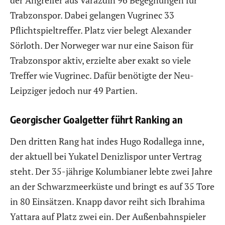
Trabzonspor. Dabei gelangen Vugrinec 33
Pflichtspieltreffer. Platz vier belegt Alexander
Sörloth. Der Norweger war nur eine Saison für
Trabzonspor aktiv, erzielte aber exakt so viele
Treffer wie Vugrinec. Dafür benötigte der Neu-
Leipziger jedoch nur 49 Partien.
Georgischer Goalgetter führt Ranking an
Den dritten Rang hat indes Hugo Rodallega inne,
der aktuell bei Yukatel Denizlispor unter Vertrag
steht. Der 35-jährige Kolumbianer lebte zwei Jahre
an der Schwarzmeerküste und bringt es auf 35 Tore
in 80 Einsätzen. Knapp davor reiht sich Ibrahima
Yattara auf Platz zwei ein. Der Außenbahnspieler