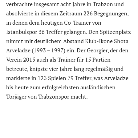
verbrachte insgesamt acht Jahre in Trabzon und
absolvierte in diesem Zeitraum 226 Begegnungen,
in denen dem heutigen Co-Trainer von
Istanbulspor 36 Treffer gelangen. Den Spitzenplatz
nimmt mit deutlichem Abstand Klub-Ikone Shota
Arveladze (1993 – 1997) ein. Der Georgier, der den
Verein 2015 auch als Trainer für 15 Partien
betreute, knipste vier Jahre lang regelmäßig und
markierte in 123 Spielen 79 Treffer, was Arveladze
bis heute zum erfolgreichsten ausländischen
Torjäger von Trabzonspor macht.