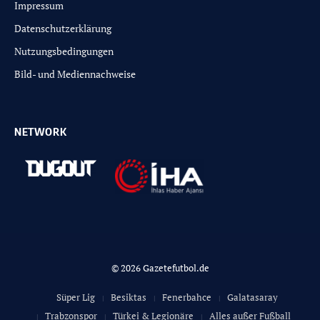
Impressum
Datenschutzerklärung
Nutzungsbedingungen
Bild- und Mediennachweise
NETWORK
© 2026 Gazetefutbol.de
Süper Lig
Besiktas
Fenerbahce
Galatasaray
Trabzonspor
Türkei & Legionäre
Alles außer Fußball