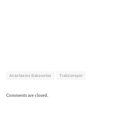
Anastasios Bakasetas
Trabzonspor
Comments are closed.