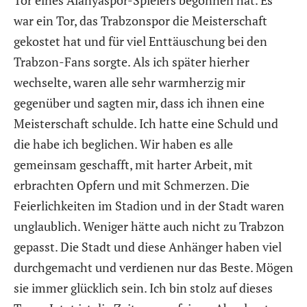
war ein Tor, das Trabzonspor die Meisterschaft
gekostet hat und für viel Enttäuschung bei den
Trabzon-Fans sorgte. Als ich später hierher
wechselte, waren alle sehr warmherzig mir
gegenüber und sagten mir, dass ich ihnen eine
Meisterschaft schulde. Ich hatte eine Schuld und
die habe ich beglichen. Wir haben es alle
gemeinsam geschafft, mit harter Arbeit, mit
erbrachten Opfern und mit Schmerzen. Die
Feierlichkeiten im Stadion und in der Stadt waren
unglaublich. Weniger hätte auch nicht zu Trabzon
gepasst. Die Stadt und diese Anhänger haben viel
durchgemacht und verdienen nur das Beste. Mögen
sie immer glücklich sein. Ich bin stolz auf dieses