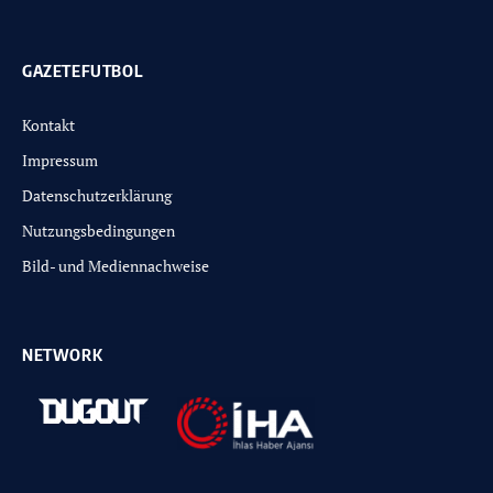
GAZETEFUTBOL
Kontakt
Impressum
Datenschutzerklärung
Nutzungsbedingungen
Bild- und Mediennachweise
NETWORK