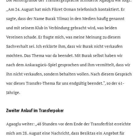
„Am 24. August hat mich Fikret Orman telefonisch kontaktiert. Er
sagte, dass der Name Burak Yilmaz in den Medien häufig genannt
und mit seinem Klub in Verbindung gebracht wird, was beiden
Vereinen schade. Er fragte mich, was meine Meinung zu diesem
Sachverhalt sei. Ich erklärte ihm, dass wir Burak nicht verkaufen
möchten. Das Thema war da beendet. Mit Burak selbst haben wir
nach dem Ankaragücü-Spiel gesprochen und ihm vermittelt, dass wir
ihn nicht verkaufen, sondern behalten wollen. Nach diesem Gespräch
war dieses Transfer-Thema für uns endgültig beendet.“, so der 61-
Jährige.
Zweiter Anlauf im Transferpoker
Agaoglu weiter: „48 Stunden vor dem Ende der Transferfrist erreichte
mich am 28. August eine Nachricht, dass Besiktas ein Angebot für