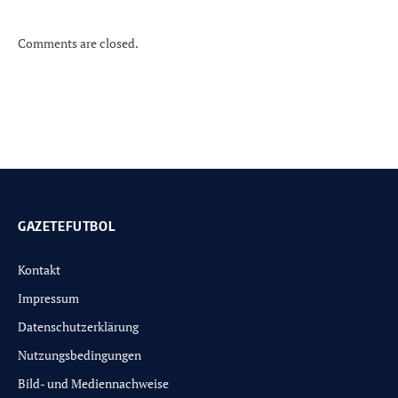
Comments are closed.
GAZETEFUTBOL
Kontakt
Impressum
Datenschutzerklärung
Nutzungsbedingungen
Bild- und Mediennachweise