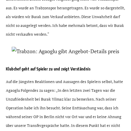
aus. Es wurde an Trabzonspor herangetragen. Es wurde so dargestellt,
als würden wir Burak zum Verkauf anbieten. Diese Unwahrheit darf
nicht so ausgelegt werden. Ich habe mehrmals betont, dass wir Burak
nicht verkaufen werden.“
Klubchef geht auf Spieler zu und zeigt Verständnis
Auf die jüngsten Reaktionen und Aussagen des Spielers selbst, hatte
Agaoglu Folgendes zu sagen: „In den letzten zwei Tagen war die
Unzufriedenheit bei Burak Yilmaz klar zu bemerken. Nach seiner
Operation habe ich ihn besucht. Seine Enttäuschung war, dass ich
während seiner OP in Berlin nicht vor Ort war und er keine Ahnung
über unsere Transfergespräche hatte. In diesem Punkt hat er nicht