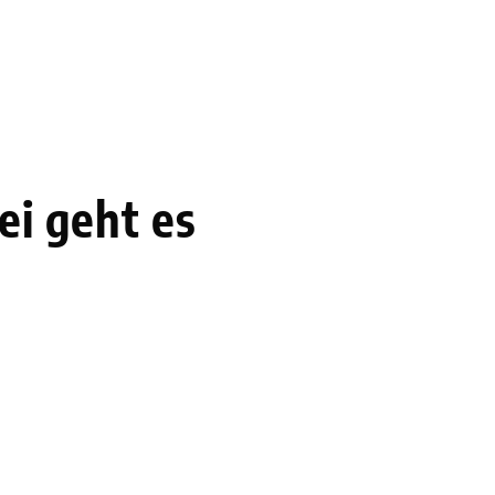
ei geht es