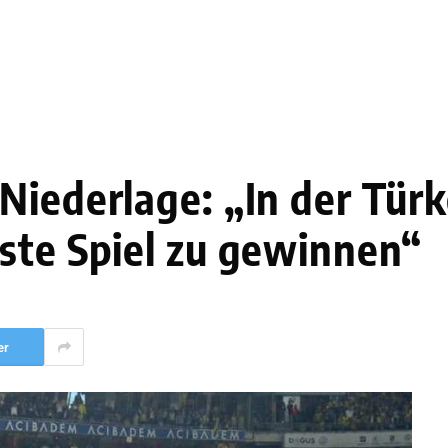
Niederlage: „In der Türk
ste Spiel zu gewinnen“
er