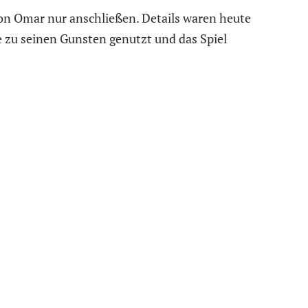
n Omar nur anschließen. Details waren heute
e zu seinen Gunsten genutzt und das Spiel