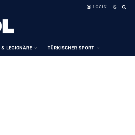
LOGIN
 & LEGIONÄRE
TÜRKISCHER SPORT