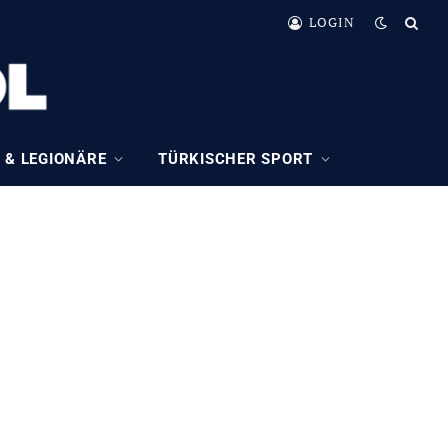
LOGIN
 & LEGIONÄRE
TÜRKISCHER SPORT