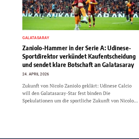
GALATASARAY
Zaniolo-Hammer in der Serie A: Udinese-
Sportdirektor verkündet Kaufentscheidung
und sendet klare Botschaft an Galatasaray
24. APRIL 2026
Zukunft von Nicolo Zaniolo geklärt: Udinese Calcio
will den Galatasaray-Star fest binden Die
Spekulationen um die sportliche Zukunft von Nicolo…