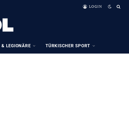
LOGIN
 & LEGIONÄRE
TÜRKISCHER SPORT