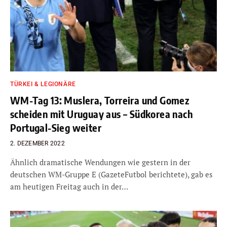
TÜRKEI & LEGIONÄRE
WM-Tag 13: Muslera, Torreira und Gomez
scheiden mit Uruguay aus – Südkorea nach
Portugal-Sieg weiter
2. DEZEMBER 2022
Ähnlich dramatische Wendungen wie gestern in der
deutschen WM-Gruppe E (GazeteFutbol berichtete), gab es
am heutigen Freitag auch in der…