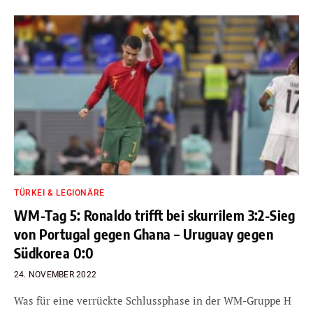
TÜRKEI & LEGIONÄRE
WM-Tag 5: Ronaldo trifft bei skurrilem 3:2-Sieg
von Portugal gegen Ghana – Uruguay gegen
Südkorea 0:0
24. NOVEMBER 2022
Was für eine verrückte Schlussphase in der WM-Gruppe H