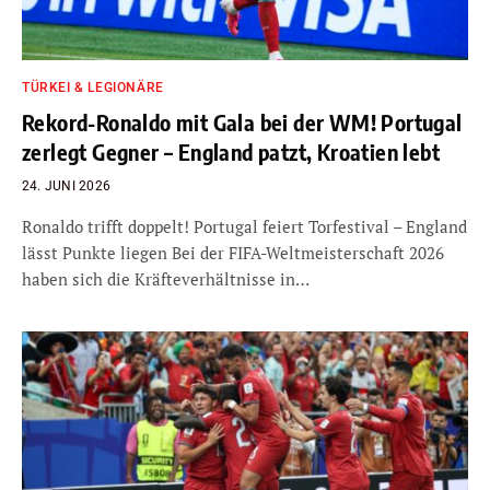
TÜRKEI & LEGIONÄRE
Rekord-Ronaldo mit Gala bei der WM! Portugal
zerlegt Gegner – England patzt, Kroatien lebt
24. JUNI 2026
Ronaldo trifft doppelt! Portugal feiert Torfestival – England
lässt Punkte liegen Bei der FIFA-Weltmeisterschaft 2026
haben sich die Kräfteverhältnisse in…