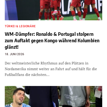
TÜRKEI & LEGIONÄRE
WM-Dämpfer: Ronaldo & Portugal stolpern
zum Auftakt gegen Kongo während Kolumbien
glänzt!
18. JUNI 2026
Der weltmeisterliche Rhythmus auf den Plätzen in
Nordamerika nimmt weiter an Fahrt auf und hält für die
Fußballfans die nächsten…