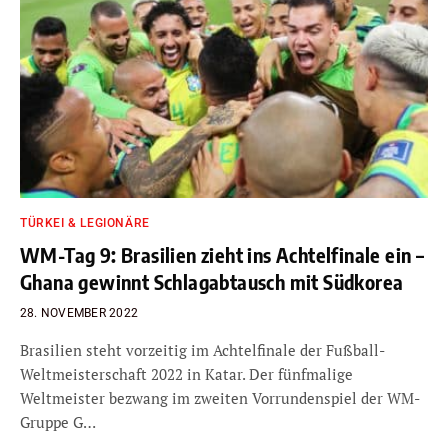
TÜRKEI & LEGIONÄRE
WM-Tag 9: Brasilien zieht ins Achtelfinale ein –
Ghana gewinnt Schlagabtausch mit Südkorea
28. NOVEMBER 2022
Brasilien steht vorzeitig im Achtelfinale der Fußball-
Weltmeisterschaft 2022 in Katar. Der fünfmalige
Weltmeister bezwang im zweiten Vorrundenspiel der WM-
Gruppe G…