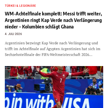
TÜRKEI & LEGIONÄRE
WM-Achtelfinale komplett: Messi trifft weiter,
Argentinien ringt Kap Verde nach Verlängerung
nieder – Kolumbien schlägt Ghana
4. JULI 2026
Argentinien bezwingt Kap Verde nach Verlängerung und
trifft im Achtelfinale auf Ägypten Argentinien hat sich im
Sechzehntelfinale der FIFA-Weltmeisterschaft 2026…