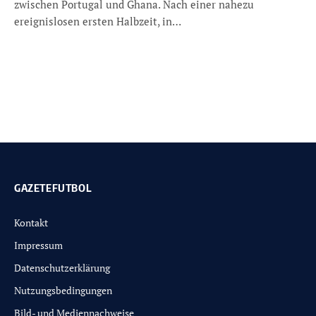
zwischen Portugal und Ghana. Nach einer nahezu
ereignislosen ersten Halbzeit, in…
GAZETEFUTBOL
Kontakt
Impressum
Datenschutzerklärung
Nutzungsbedingungen
Bild- und Mediennachweise