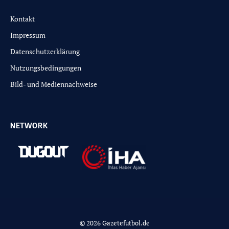
Kontakt
Impressum
Datenschutzerklärung
Nutzungsbedingungen
Bild- und Mediennachweise
NETWORK
© 2026 Gazetefutbol.de