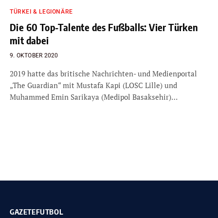
TÜRKEI & LEGIONÄRE
Die 60 Top-Talente des Fußballs: Vier Türken
mit dabei
9. OKTOBER 2020
2019 hatte das britische Nachrichten- und Medienportal
„The Guardian“ mit Mustafa Kapi (LOSC Lille) und
Muhammed Emin Sarikaya (Medipol Basaksehir)…
GAZETEFUTBOL