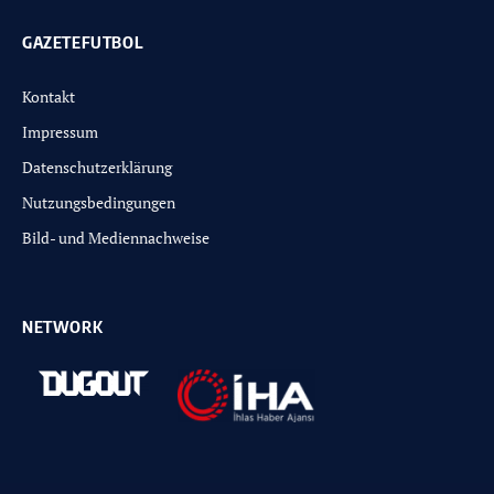
GAZETEFUTBOL
Kontakt
Impressum
Datenschutzerklärung
Nutzungsbedingungen
Bild- und Mediennachweise
NETWORK