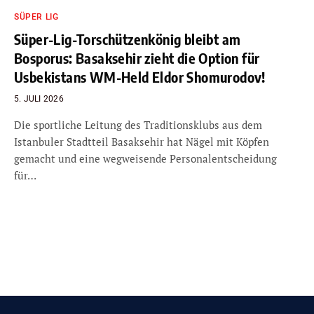
SÜPER LIG
Süper-Lig-Torschützenkönig bleibt am
Bosporus: Basaksehir zieht die Option für
Usbekistans WM-Held Eldor Shomurodov!
5. JULI 2026
Die sportliche Leitung des Traditionsklubs aus dem
Istanbuler Stadtteil Basaksehir hat Nägel mit Köpfen
gemacht und eine wegweisende Personalentscheidung
für…