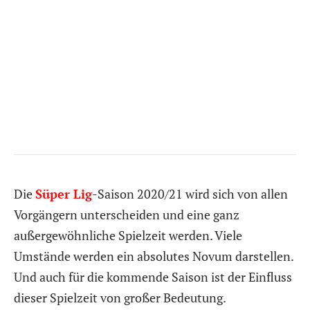
Die
Süper Lig
-Saison 2020/21 wird sich von allen
Vorgängern unterscheiden und eine ganz
außergewöhnliche Spielzeit werden. Viele
Umstände werden ein absolutes Novum darstellen.
Und auch für die kommende Saison ist der Einfluss
dieser Spielzeit von großer Bedeutung.