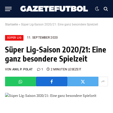
Startseite
»
Süper Lig-Saison 2020/21: Eine ganz besondere Spielzeit
11. SEPTEMBER 2020
SÜPER LIG
Süper Lig-Saison 2020/21: Eine
ganz besondere Spielzeit
VON
ANIL P. POLAT
1
2 MINUTEN LESEZEIT