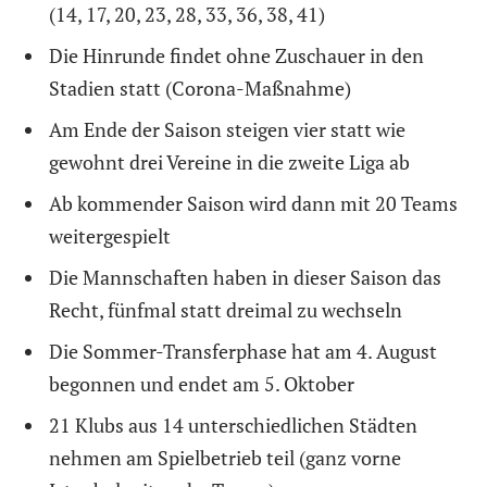
(14, 17, 20, 23, 28, 33, 36, 38, 41)
Die Hinrunde findet ohne Zuschauer in den
Stadien statt (Corona-Maßnahme)
Am Ende der Saison steigen vier statt wie
gewohnt drei Vereine in die zweite Liga ab
Ab kommender Saison wird dann mit 20 Teams
weitergespielt
Die Mannschaften haben in dieser Saison das
Recht, fünfmal statt dreimal zu wechseln
Die Sommer-Transferphase hat am 4. August
begonnen und endet am 5. Oktober
21 Klubs aus 14 unterschiedlichen Städten
nehmen am Spielbetrieb teil (ganz vorne