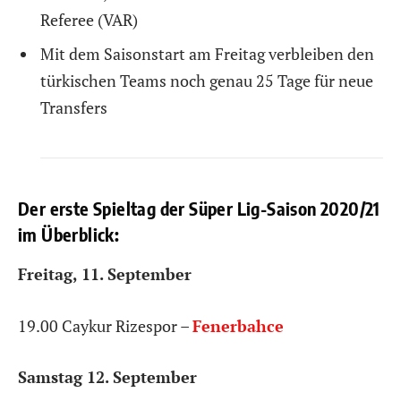
Referee (VAR)
Mit dem Saisonstart am Freitag verbleiben den
türkischen Teams noch genau 25 Tage für neue
Transfers
Der erste Spieltag der Süper Lig-Saison 2020/21
im Überblick:
Freitag, 11. September
19.00 Caykur Rizespor –
Fenerbahce
Samstag 12. September