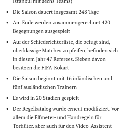
Istanbul mit sechs Teams)
Die Saison dauert insgesamt 248 Tage
Am Ende werden zusammengerechnet 420
Begegnungen ausgespielt
Auf der Schiedsrichterliste, die befugt sind,
oberklassige Matches zu pfeifen, befinden sich
in diesem Jahr 47 Referees. Sieben davon
besitzen die FIFA-Kokart
Die Saison beginnt mit 16 inländischen und
fünf ausländischen Trainern
Es wird in 20 Stadien gespielt
Der Regelkatalog wurde erneut modifiziert. Vor
allem die Elfmeter- und Handregeln für
Torhüter, aber auch für den Video-Assistent-