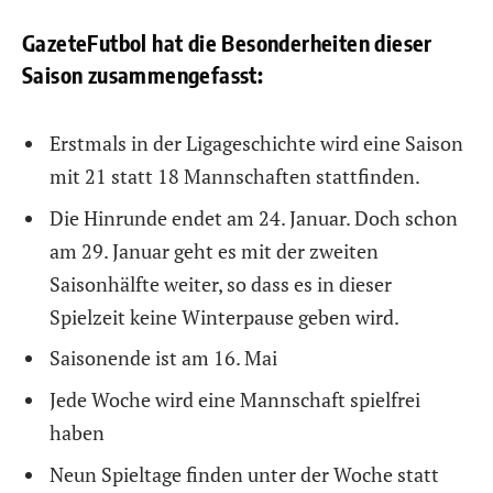
GazeteFutbol hat die Besonderheiten dieser
Saison zusammengefasst:
Erstmals in der Ligageschichte wird eine Saison
mit 21 statt 18 Mannschaften stattfinden.
Die Hinrunde endet am 24. Januar. Doch schon
am 29. Januar geht es mit der zweiten
Saisonhälfte weiter, so dass es in dieser
Spielzeit keine Winterpause geben wird.
Saisonende ist am 16. Mai
Jede Woche wird eine Mannschaft spielfrei
haben
Neun Spieltage finden unter der Woche statt