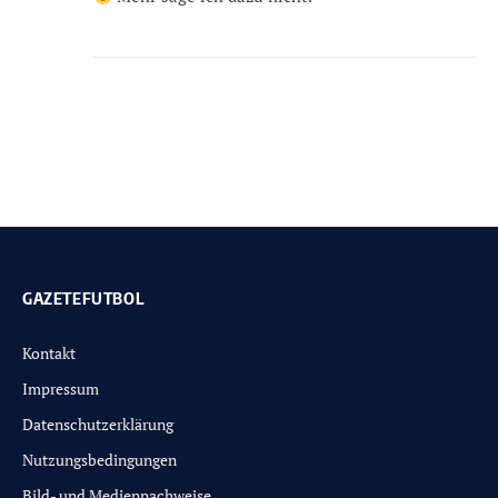
GAZETEFUTBOL
Kontakt
Impressum
Datenschutzerklärung
Nutzungsbedingungen
Bild- und Mediennachweise