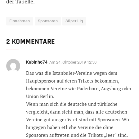
der Tabelle.
Einnahmen
Sponsoren
Süper Lig
2 KOMMENTARE
Kubinho74
Am
24. Oktober 2019 12:50
Das was die Istanbuler-Vereine wegen dem
Hauptsponsor auf deren Trikots bekommen,
bekommen Vereine wie Paderborn, Augsburg oder
Union Berlin.
Wenn man sich die deutsche und türkische
vergleicht, dann sieht man, dass alle deutschen
Vereine gut ausgerüstet sind mit Sponsoren. Wir
hingegen haben etliche Vereine die ohne
Sponsoren auftreten und die Trikots „leer“ sind.