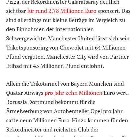
Pizza, der Rekordmeister Galaratsaray deutlich
sichtbar
für rund 2,78 Millionen Euro
sponsert. Das
sind allerdings nur kleine Beträge im Vergleich zu
den Einnahmen der internationalen
Schwergewichte. Manchester United lässt sich sein
Trikotsponsoring von Chevrolet mit 64 Millionen
Pfund vergüten. Manchester City wird von Partner
Etihad mit 45 Millionen Pfund entlohnt.
Allein die Trikotärmel von Bayern München sind
Quatar Airways
pro Jahr zehn Millionen
Euro wert.
Borussia Dortmund bekommt für die
Ärmelwerbung von Autohersteller Opel pro Jahr
satte neun Millionen Euro. Hinzu kommen für den
Rekordmeister und reichsten Club der