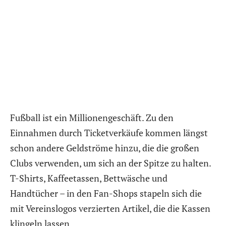
Fußball ist ein Millionengeschäft. Zu den
Einnahmen durch Ticketverkäufe kommen längst
schon andere Geldströme hinzu, die die großen
Clubs verwenden, um sich an der Spitze zu halten.
T-Shirts, Kaffeetassen, Bettwäsche und
Handtücher – in den Fan-Shops stapeln sich die
mit Vereinslogos verzierten Artikel, die die Kassen
klingeln lassen.