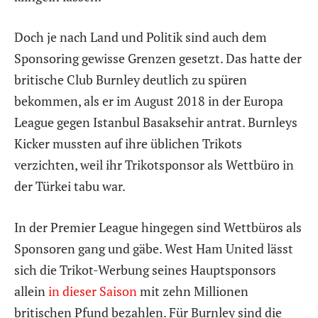
Doch je nach Land und Politik sind auch dem
Sponsoring gewisse Grenzen gesetzt. Das hatte der
britische Club Burnley deutlich zu spüren
bekommen, als er im August 2018 in der Europa
League gegen Istanbul Basaksehir antrat. Burnleys
Kicker mussten auf ihre üblichen Trikots
verzichten, weil ihr Trikotsponsor als Wettbüro in
der Türkei tabu war.
In der Premier League hingegen sind Wettbüros als
Sponsoren gang und gäbe. West Ham United lässt
sich die Trikot-Werbung seines Hauptsponsors
allein
in dieser Saison
mit zehn Millionen
britischen Pfund bezahlen. Für Burnley sind die