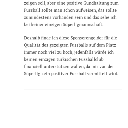
zeigen soll, aber eine positive Gundhaltung zum
Fussball sollte man schon aufweisen, das sollte
zumindestens vorhanden sein und das sehe ich
bei keiner einzigen Süperligmannschaft.
Deshalb finde ich diese Sponsorengelder für die
Qualität des gezeigten Fussballs auf dem Platz
immer noch viel zu hoch, jedenfalls würde ich
keinen einzigen türkischen Fussballclub
finanziell unterstützen wollen, da mir von der
Süperlig kein positiver Fussball vermittelt wird.