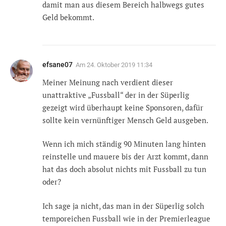
damit man aus diesem Bereich halbwegs gutes
Geld bekommt.
efsane07
Am
24. Oktober 2019 11:34
Meiner Meinung nach verdient dieser
unattraktive „Fussball“ der in der Süperlig
gezeigt wird überhaupt keine Sponsoren, dafür
sollte kein vernünftiger Mensch Geld ausgeben.
Wenn ich mich ständig 90 Minuten lang hinten
reinstelle und mauere bis der Arzt kommt, dann
hat das doch absolut nichts mit Fussball zu tun
oder?
Ich sage ja nicht, das man in der Süperlig solch
temporeichen Fussball wie in der Premierleague