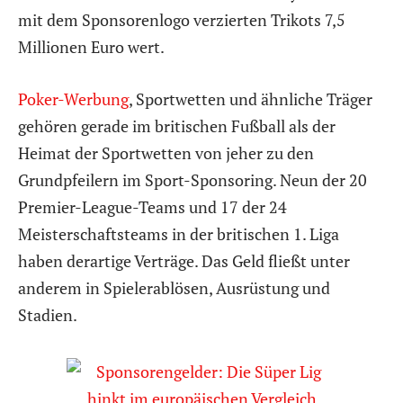
mit dem Sponsorenlogo verzierten Trikots 7,5
Millionen Euro wert.
Poker-Werbung
, Sportwetten und ähnliche Träger
gehören gerade im britischen Fußball als der
Heimat der Sportwetten von jeher zu den
Grundpfeilern im Sport-Sponsoring. Neun der 20
Premier-League-Teams und 17 der 24
Meisterschaftsteams in der britischen 1. Liga
haben derartige Verträge. Das Geld fließt unter
anderem in Spielerablösen, Ausrüstung und
Stadien.