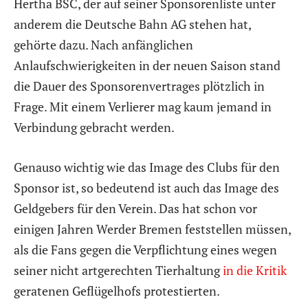
Hertha BSC, der auf seiner Sponsorenliste unter
anderem die Deutsche Bahn AG stehen hat,
gehörte dazu. Nach anfänglichen
Anlaufschwierigkeiten in der neuen Saison stand
die Dauer des Sponsorenvertrages plötzlich in
Frage. Mit einem Verlierer mag kaum jemand in
Verbindung gebracht werden.
Genauso wichtig wie das Image des Clubs für den
Sponsor ist, so bedeutend ist auch das Image des
Geldgebers für den Verein. Das hat schon vor
einigen Jahren Werder Bremen feststellen müssen,
als die Fans gegen die Verpflichtung eines wegen
seiner nicht artgerechten Tierhaltung
in die Kritik
geratenen Geflügelhofs protestierten.