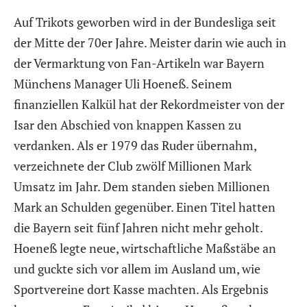
Auf Trikots geworben wird in der Bundesliga seit
der Mitte der 70er Jahre. Meister darin wie auch in
der Vermarktung von Fan-Artikeln war Bayern
Münchens Manager Uli Hoeneß. Seinem
finanziellen Kalkül hat der Rekordmeister von der
Isar den Abschied von knappen Kassen zu
verdanken. Als er 1979 das Ruder übernahm,
verzeichnete der Club zwölf Millionen Mark
Umsatz im Jahr. Dem standen sieben Millionen
Mark an Schulden gegenüber. Einen Titel hatten
die Bayern seit fünf Jahren nicht mehr geholt.
Hoeneß legte neue, wirtschaftliche Maßstäbe an
und guckte sich vor allem im Ausland um, wie
Sportvereine dort Kasse machten. Als Ergebnis