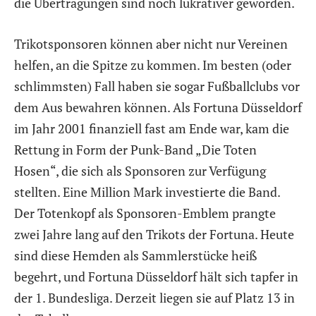
die Übertragungen sind noch lukrativer geworden.
Trikotsponsoren können aber nicht nur Vereinen
helfen, an die Spitze zu kommen. Im besten (oder
schlimmsten) Fall haben sie sogar Fußballclubs vor
dem Aus bewahren können. Als Fortuna Düsseldorf
im Jahr 2001 finanziell fast am Ende war, kam die
Rettung in Form der Punk-Band „Die Toten
Hosen“, die sich als Sponsoren zur Verfügung
stellten. Eine Million Mark investierte die Band.
Der Totenkopf als Sponsoren-Emblem prangte
zwei Jahre lang auf den Trikots der Fortuna. Heute
sind diese Hemden als Sammlerstücke heiß
begehrt, und Fortuna Düsseldorf hält sich tapfer in
der 1. Bundesliga. Derzeit liegen sie auf Platz 13 in