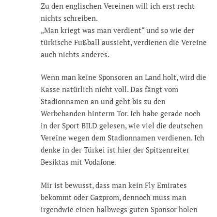
Zu den englischen Vereinen will ich erst recht
nichts schreiben.
„Man kriegt was man verdient“ und so wie der
türkische Fußball aussieht, verdienen die Vereine
auch nichts anderes.
Wenn man keine Sponsoren an Land holt, wird die
Kasse natürlich nicht voll. Das fängt vom
Stadionnamen an und geht bis zu den
Werbebanden hinterm Tor. Ich habe gerade noch
in der Sport BILD gelesen, wie viel die deutschen
Vereine wegen dem Stadionnamen verdienen. Ich
denke in der Türkei ist hier der Spitzenreiter
Besiktas mit Vodafone.
Mir ist bewusst, dass man kein Fly Emirates
bekommt oder Gazprom, dennoch muss man
irgendwie einen halbwegs guten Sponsor holen