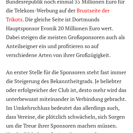
Bundesrepublik noch einmal 35 Millionen Euro für
die Telekom-Werbung auf der
Brustseite der
Trikots
. Die gleiche Seite ist Dortmunds
Hauptsponsor Evonik 20 Millionen Euro wert.
Dabei steigen die meisten Großsponsoren auch als
Anteilseigner ein und profitieren so auf
verschiedene Arten von ihrer Großzügigkeit.
An erster Stelle für die Sponsoren steht fast immer
die Steigerung des Bekanntheitgrads. Je beliebter
oder erfolgreicher der Club ist, desto mehr wird das
unterbewusst miteinander in Verbindung gebracht.
Im Umkehrschluss bedeutet das allerdings auch,
dass Vereine, die plötzlich schwächeln, sich Sorgen
um die Treue ihrer Sponsoren machen müssen.