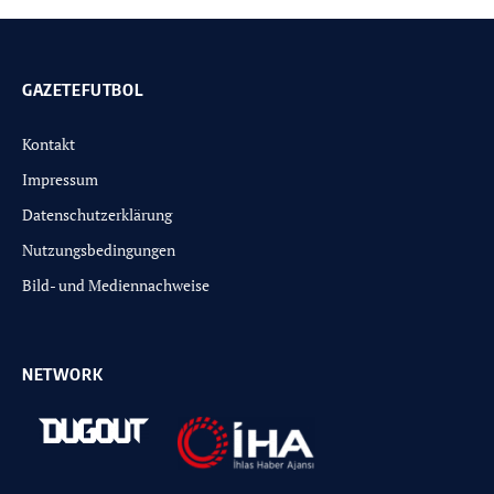
GAZETEFUTBOL
Kontakt
Impressum
Datenschutzerklärung
Nutzungsbedingungen
Bild- und Mediennachweise
NETWORK