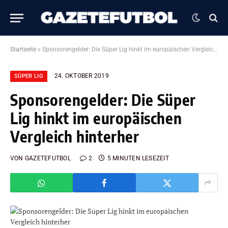
Startseite
»
Sponsorengelder: Die Süper Lig hinkt im europäischen Vergleich hinterher
24. OKTOBER 2019
SÜPER LIG
Sponsorengelder: Die Süper
Lig hinkt im europäischen
Vergleich hinterher
VON
GAZETEFUTBOL
2
5 MINUTEN LESEZEIT