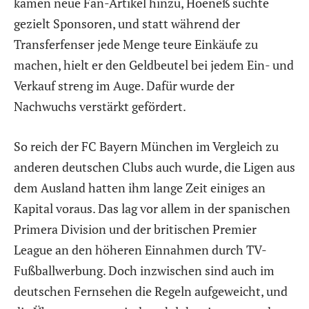
kamen neue Fan-Artikel hinzu, Hoeneß suchte
gezielt Sponsoren, und statt während der
Transferfenser jede Menge teure Einkäufe zu
machen, hielt er den Geldbeutel bei jedem Ein- und
Verkauf streng im Auge. Dafür wurde der
Nachwuchs verstärkt gefördert.
So reich der FC Bayern München im Vergleich zu
anderen deutschen Clubs auch wurde, die Ligen aus
dem Ausland hatten ihm lange Zeit einiges an
Kapital voraus. Das lag vor allem in der spanischen
Primera Division und der britischen Premier
League an den höheren Einnahmen durch TV-
Fußballwerbung. Doch inzwischen sind auch im
deutschen Fernsehen die Regeln aufgeweicht, und