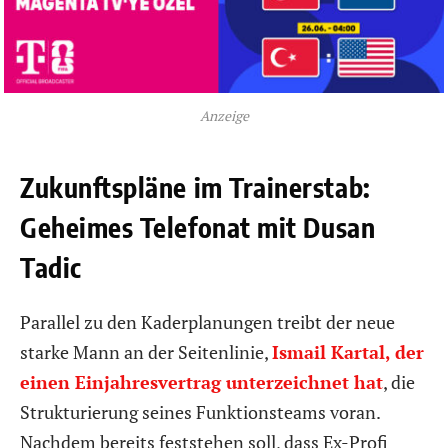
Anzeige
Zukunftspläne im Trainerstab:
Geheimes Telefonat mit Dusan
Tadic
Parallel zu den Kaderplanungen treibt der neue
starke Mann an der Seitenlinie,
Ismail Kartal, der
einen Einjahresvertrag unterzeichnet hat
, die
Strukturierung seines Funktionsteams voran.
Nachdem bereits feststehen soll, dass Ex-Profi