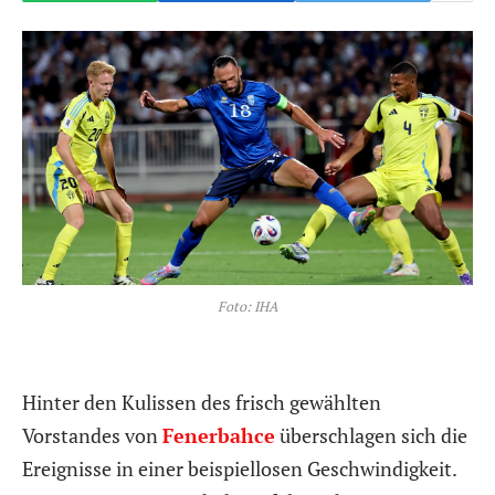
Foto: IHA
Hinter den Kulissen des frisch gewählten
Vorstandes von
Fenerbahce
überschlagen sich die
Ereignisse in einer beispiellosen Geschwindigkeit.