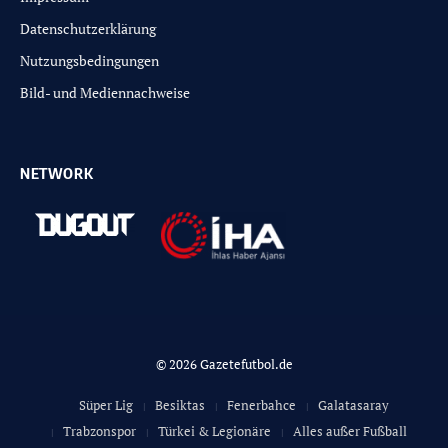
Datenschutzerklärung
Nutzungsbedingungen
Bild- und Mediennachweise
NETWORK
© 2026 Gazetefutbol.de
Süper Lig
Besiktas
Fenerbahce
Galatasaray
Trabzonspor
Türkei & Legionäre
Alles außer Fußball