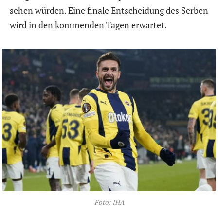
sehen würden. Eine finale Entscheidung des Serben
wird in den kommenden Tagen erwartet.
Foto: IHA