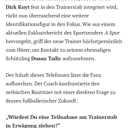
Dirk Kuyt
fest in den Trainerstab integriert wird,
rückt nun überraschend eine weitere
Identifikationsfigur in den Fokus. Wie aus einem
aktuellen Exklusivbericht des Sportsenders
A Spor
hervorgeht, griff der neue Trainer höchstpersönlich
zum Hörer, um Kontakt zu seinem ehemaligen
Schützling
Dusan Tadic
aufzunehmen.
Der Inhalt dieses Telefonats lässt die Fans
aufhorchen. Der Coach konfrontierte den
serbischen Routinier mit einer direkten Frage zu
dessen fußballerischer Zukunft:
„Würdest Du eine Teilnahme am Trainerstab
in Erwägung ziehen?“