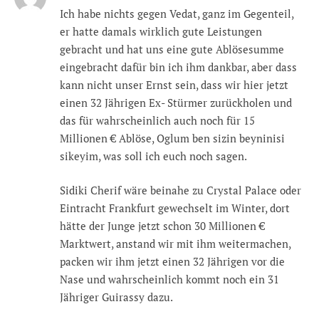
Ich habe nichts gegen Vedat, ganz im Gegenteil,
er hatte damals wirklich gute Leistungen
gebracht und hat uns eine gute Ablösesumme
eingebracht dafür bin ich ihm dankbar, aber dass
kann nicht unser Ernst sein, dass wir hier jetzt
einen 32 Jährigen Ex- Stürmer zurückholen und
das für wahrscheinlich auch noch für 15
Millionen € Ablöse, Oglum ben sizin beyninisi
sikeyim, was soll ich euch noch sagen.
Sidiki Cherif wäre beinahe zu Crystal Palace oder
Eintracht Frankfurt gewechselt im Winter, dort
hätte der Junge jetzt schon 30 Millionen €
Marktwert, anstand wir mit ihm weitermachen,
packen wir ihm jetzt einen 32 Jährigen vor die
Nase und wahrscheinlich kommt noch ein 31
Jähriger Guirassy dazu.