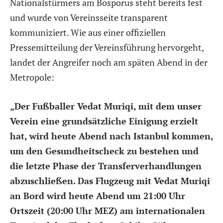
Nationalstürmers am Bosporus steht bereits fest
und wurde von Vereinsseite transparent
kommuniziert. Wie aus einer offiziellen
Pressemitteilung der Vereinsführung hervorgeht,
landet der Angreifer noch am späten Abend in der
Metropole:
„Der Fußballer Vedat Muriqi, mit dem unser
Verein eine grundsätzliche Einigung erzielt
hat, wird heute Abend nach Istanbul kommen,
um den Gesundheitscheck zu bestehen und
die letzte Phase der Transferverhandlungen
abzuschließen. Das Flugzeug mit Vedat Muriqi
an Bord wird heute Abend um 21:00 Uhr
Ortszeit (20:00 Uhr MEZ) am internationalen