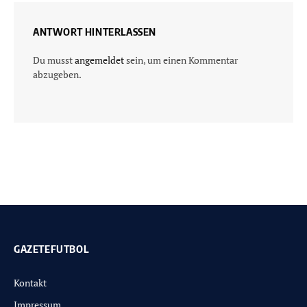
ANTWORT HINTERLASSEN
Du musst
angemeldet
sein, um einen Kommentar
abzugeben.
GAZETEFUTBOL
Kontakt
Impressum