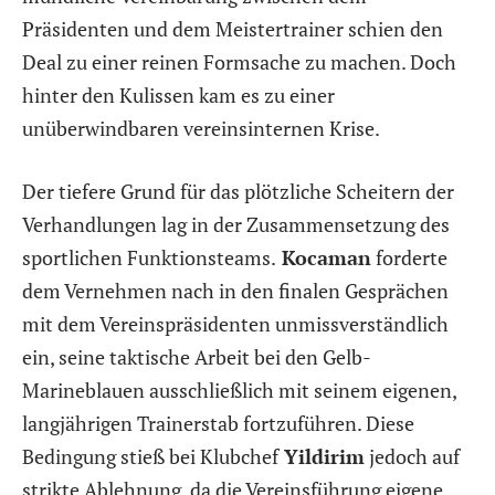
Präsidenten und dem Meistertrainer schien den
Deal zu einer reinen Formsache zu machen. Doch
hinter den Kulissen kam es zu einer
unüberwindbaren vereinsinternen Krise.
Der tiefere Grund für das plötzliche Scheitern der
Verhandlungen lag in der Zusammensetzung des
sportlichen Funktionsteams.
Kocaman
forderte
dem Vernehmen nach in den finalen Gesprächen
mit dem Vereinspräsidenten unmissverständlich
ein, seine taktische Arbeit bei den Gelb-
Marineblauen ausschließlich mit seinem eigenen,
langjährigen Trainerstab fortzuführen. Diese
Bedingung stieß bei Klubchef
Yildirim
jedoch auf
strikte Ablehnung, da die Vereinsführung eigene