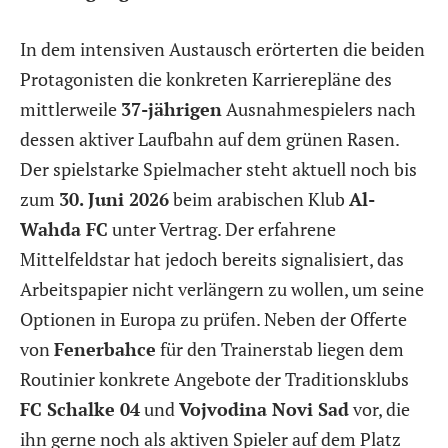
In dem intensiven Austausch erörterten die beiden
Protagonisten die konkreten Karrierepläne des
mittlerweile
37-jährigen
Ausnahmespielers nach
dessen aktiver Laufbahn auf dem grünen Rasen.
Der spielstarke Spielmacher steht aktuell noch bis
zum
30. Juni 2026
beim arabischen Klub
Al-
Wahda FC
unter Vertrag. Der erfahrene
Mittelfeldstar hat jedoch bereits signalisiert, das
Arbeitspapier nicht verlängern zu wollen, um seine
Optionen in Europa zu prüfen. Neben der Offerte
von
Fenerbahce
für den Trainerstab liegen dem
Routinier konkrete Angebote der Traditionsklubs
FC Schalke 04
und
Vojvodina Novi Sad
vor, die
ihn gerne noch als aktiven Spieler auf dem Platz