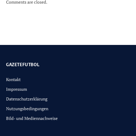
Comments are closed.
GAZETEFUTBOL
Kontakt
Impressum
Datenschutzerklärung
Nutzungsbedingungen
Bild- und Mediennachweise