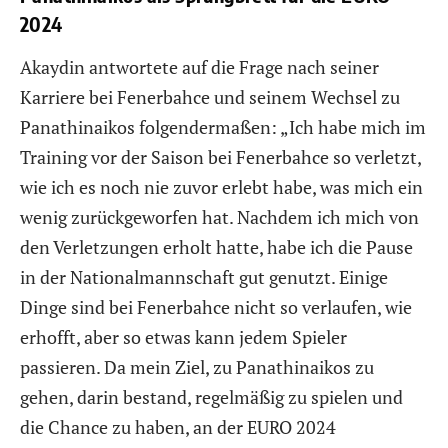
2024
Akaydin antwortete auf die Frage nach seiner
Karriere bei Fenerbahce und seinem Wechsel zu
Panathinaikos folgendermaßen: „Ich habe mich im
Training vor der Saison bei Fenerbahce so verletzt,
wie ich es noch nie zuvor erlebt habe, was mich ein
wenig zurückgeworfen hat. Nachdem ich mich von
den Verletzungen erholt hatte, habe ich die Pause
in der Nationalmannschaft gut genutzt. Einige
Dinge sind bei Fenerbahce nicht so verlaufen, wie
erhofft, aber so etwas kann jedem Spieler
passieren. Da mein Ziel, zu Panathinaikos zu
gehen, darin bestand, regelmäßig zu spielen und
die Chance zu haben, an der EURO 2024