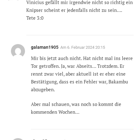
Vinicius gefällt mir irgendwie nicht so richtig ein
Knipser scheint er jedenfalls nicht zu sein….
Tete 3:0
galaman1905
Am
6. Februar 2024 20:15
Mir bis jetzt auch nicht. Hat nicht mal ins leere
Tor getroffen. Ja, war Abseits… Trotzdem. Er
rennt zwar viel, aber aktuell ist er eher eine
Bestätigung, dass es ein Fehler war, Bakambu
abzugeben.
Aber mal schauen, was noch so kommt die
kommenden Wochen…