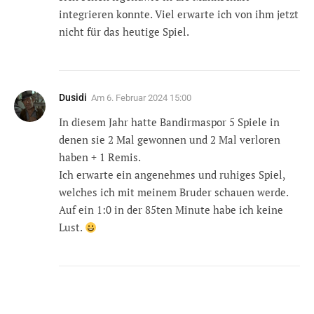
integrieren konnte. Viel erwarte ich von ihm jetzt
nicht für das heutige Spiel.
Dusidi
Am
6. Februar 2024 15:00
In diesem Jahr hatte Bandirmaspor 5 Spiele in
denen sie 2 Mal gewonnen und 2 Mal verloren
haben + 1 Remis.
Ich erwarte ein angenehmes und ruhiges Spiel,
welches ich mit meinem Bruder schauen werde.
Auf ein 1:0 in der 85ten Minute habe ich keine
Lust.