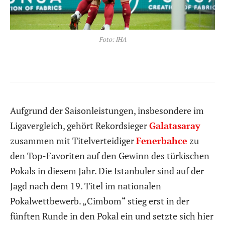
Foto: IHA
Aufgrund der Saisonleistungen, insbesondere im
Ligavergleich, gehört Rekordsieger
Galatasaray
zusammen mit Titelverteidiger
Fenerbahce
zu
den Top-Favoriten auf den Gewinn des türkischen
Pokals in diesem Jahr. Die Istanbuler sind auf der
Jagd nach dem 19. Titel im nationalen
Pokalwettbewerb. „Cimbom“ stieg erst in der
fünften Runde in den Pokal ein und setzte sich hier