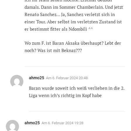
damals. Dann im Sommer Chamberlain. Und jetzt
Renato Sanchez… Ja, Sanchez verletzt sich in
einer Tour. Aber selbst im verletzten Zustand ist
er bestimmt fitter als Ndombili ^^
Wo zum F. ist Baran Aksaka überhaupt? Lebt der
noch? Was ist mit Beknaz???
ahmo25
Am
6. Februar 2024 20:48
Baran wurde soweit ich weiß verliehen in die 2.
Liga wenn ich’s richtig im Kopf habe
ahmo25
Am
6. Februar 2024 19:28