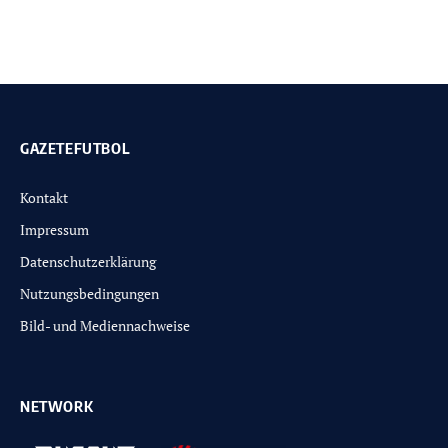
GAZETEFUTBOL
Kontakt
Impressum
Datenschutzerklärung
Nutzungsbedingungen
Bild- und Mediennachweise
NETWORK