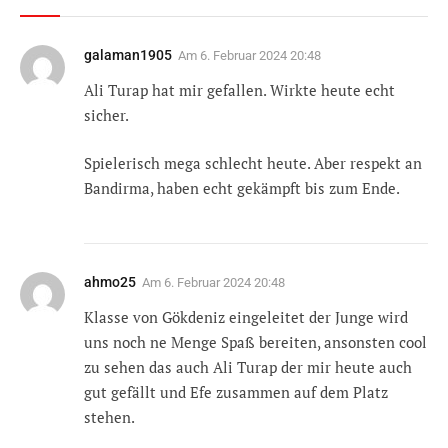
galaman1905
Am
6. Februar 2024 20:48
Ali Turap hat mir gefallen. Wirkte heute echt
sicher.
Spielerisch mega schlecht heute. Aber respekt an
Bandirma, haben echt gekämpft bis zum Ende.
ahmo25
Am
6. Februar 2024 20:48
Klasse von Gökdeniz eingeleitet der Junge wird
uns noch ne Menge Spaß bereiten, ansonsten cool
zu sehen das auch Ali Turap der mir heute auch
gut gefällt und Efe zusammen auf dem Platz
stehen.