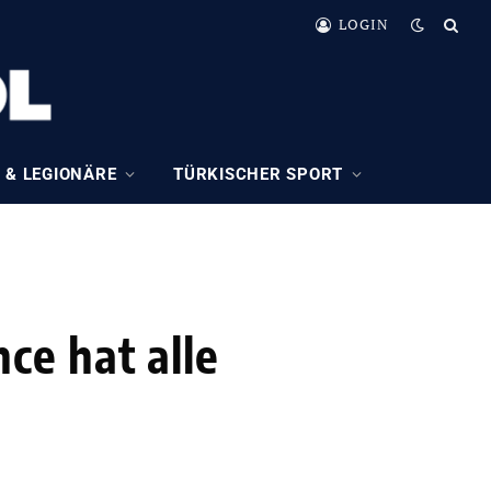
LOGIN
 & LEGIONÄRE
TÜRKISCHER SPORT
ce hat alle