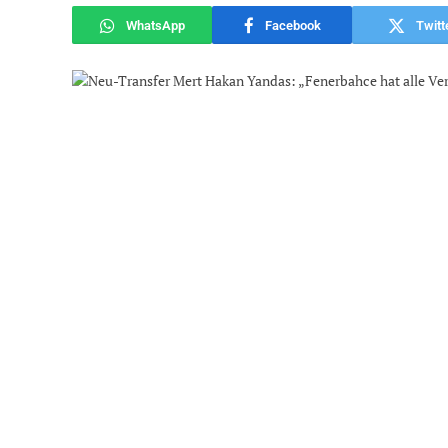
WhatsApp
Facebook
Twitt