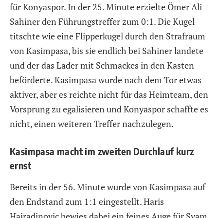
für Konyaspor. In der 25. Minute erzielte Ömer Ali
Sahiner den Führungstreffer zum 0:1. Die Kugel
titschte wie eine Flipperkugel durch den Strafraum
von Kasimpasa, bis sie endlich bei Sahiner landete
und der das Lader mit Schmackes in den Kasten
beförderte. Kasimpasa wurde nach dem Tor etwas
aktiver, aber es reichte nicht für das Heimteam, den
Vorsprung zu egalisieren und Konyaspor schaffte es
nicht, einen weiteren Treffer nachzulegen.
Kasimpasa macht im zweiten Durchlauf kurz
ernst
Bereits in der 56. Minute wurde von Kasimpasa auf
den Endstand zum 1:1 eingestellt. Haris
Hajradinovic bewies dabei ein feines Auge für Syam