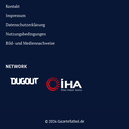
Kontakt
Impressum
Datenschutzerklärung
Nutzungsbedingungen
Bild- und Mediennachweise
NETWORK
© 2026 Gazetefutbol.de