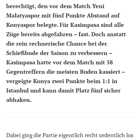
berechtigt, den vor dem Match Yeni
Malatyaspor mit fünf Punkte Abstand auf
Konyaspor belegte. Für Kasimpasa sind alle
Züge bereits abgefahren – fast. Doch anstatt
die rein rechnerische Chance bei der
Schießbude der Saison zu verbessern –
Kasimpasa hatte vor dem Match mit 58
Gegentreffern die meisten Buden kassiert –
vergeigte Konya zwei Punkte beim 1:1 in
Istanbul und kann damit Platz fünf sicher
abhaken.
Dabei ging die Partie eigentlich recht ordentlich los