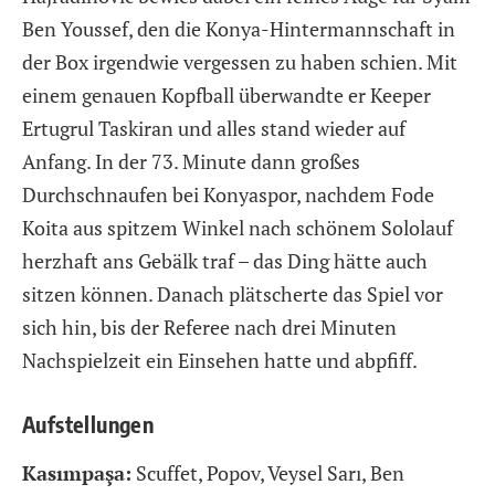
Ben Youssef, den die Konya-Hintermannschaft in
der Box irgendwie vergessen zu haben schien. Mit
einem genauen Kopfball überwandte er Keeper
Ertugrul Taskiran und alles stand wieder auf
Anfang. In der 73. Minute dann großes
Durchschnaufen bei Konyaspor, nachdem Fode
Koita aus spitzem Winkel nach schönem Sololauf
herzhaft ans Gebälk traf – das Ding hätte auch
sitzen können. Danach plätscherte das Spiel vor
sich hin, bis der Referee nach drei Minuten
Nachspielzeit ein Einsehen hatte und abpfiff.
Aufstellungen
Kasımpaşa:
Scuffet, Popov, Veysel Sarı, Ben