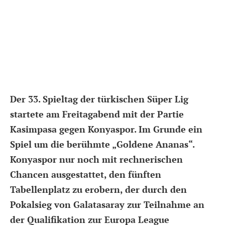
Der 33. Spieltag der türkischen Süper Lig
startete am Freitagabend mit der Partie
Kasimpasa gegen Konyaspor. Im Grunde ein
Spiel um die berühmte „Goldene Ananas“.
Konyaspor nur noch mit rechnerischen
Chancen ausgestattet, den fünften
Tabellenplatz zu erobern, der durch den
Pokalsieg von Galatasaray zur Teilnahme an
der Qualifikation zur Europa League