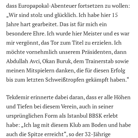
dass Europapokal-Abenteuer fortsetzen zu wollen:
„Wir sind stolz und glücklich. Ich habe hier 15
Jahre hart gearbeitet. Das ist für mich ein
besondere Ehre. Ich wurde hier Meister und es war
mir vergönnt, das Tor zum Titel zu erzielen. Ich
möchte vornehmlich unserem Präsidenten, dann
Abdullah Avci, Okan Buruk, dem Trainerstab sowie
meinen Mitspielern danken, die für diesen Erfolg
bis zum letzten Schweißtropfen gekämpft haben.“
Tekdemir erinnerte dabei daran, dass er alle Höhen
und Tiefen bei diesem Verein, auch in seiner
ursprünglichen Form als Istanbul BBSK erlebt
habe: „Ich lag mit diesem Klub am Boden und habe
auch die Spitze erreicht“, so der 32-Jährige