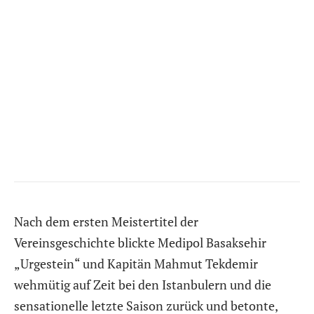
Nach dem ersten Meistertitel der
Vereinsgeschichte blickte Medipol Basaksehir
„Urgestein“ und Kapitän Mahmut Tekdemir
wehmütig auf Zeit bei den Istanbulern und die
sensationelle letzte Saison zurück und betonte,