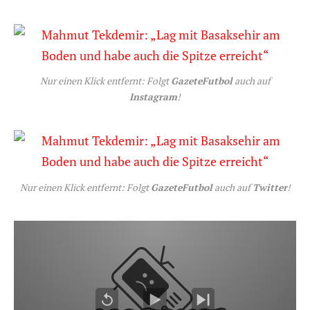
Nur einen Klick entfernt: Folgt
GazeteFutbol
auch auf
Instagram
!
Nur einen Klick entfernt: Folgt
GazeteFutbol
auch auf
Twitter
!