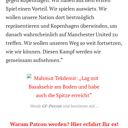
Spiel einen Vorteil. Wir spielen auswärts. Wir
wollen unsere Nation dort bestmöglich
repräsentieren und Kopenhagen überwinden, um
danach wahrscheinlich auf Manchester United zu
treffen. Wir wollen unseren Weg so weit fortsetzen,
wie wir können. Diesen Kampf werden wir
gemeinsam aufnehmen.“
Werde
GF-Patron
und bestimme mit …
Warum Patron werden? Hier erfahrt Ihr es!