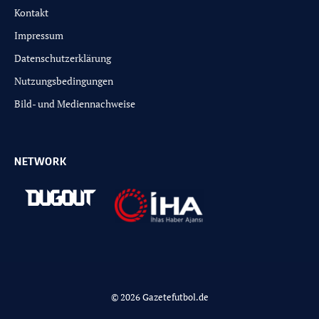
Kontakt
Impressum
Datenschutzerklärung
Nutzungsbedingungen
Bild- und Mediennachweise
NETWORK
© 2026 Gazetefutbol.de