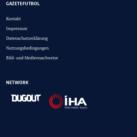
GAZETEFUTBOL
Kontakt
Impressum
Datenschutzerklärung
Nutzungsbedingungen
Bild- und Mediennachweise
NETWORK