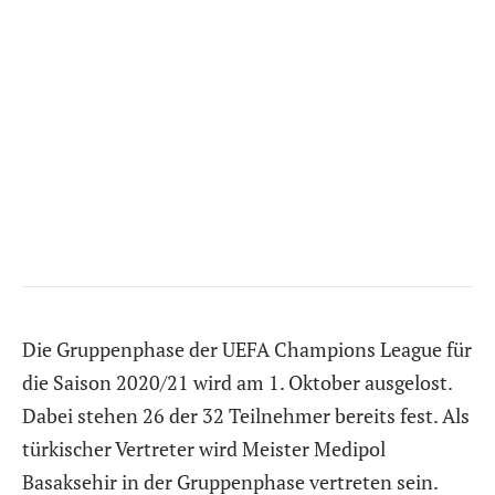
Die Gruppenphase der UEFA Champions League für
die Saison 2020/21 wird am 1. Oktober ausgelost.
Dabei stehen 26 der 32 Teilnehmer bereits fest. Als
türkischer Vertreter wird Meister Medipol
Basaksehir in der Gruppenphase vertreten sein.