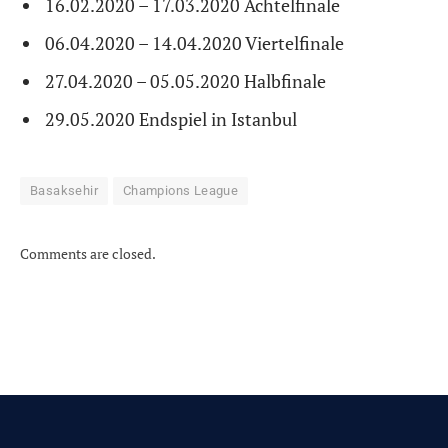
16.02.2020 – 17.03.2020 Achtelfinale
06.04.2020 – 14.04.2020 Viertelfinale
27.04.2020 – 05.05.2020 Halbfinale
29.05.2020
Endspiel in Istanbul
Basaksehir
Champions League
Comments are closed.