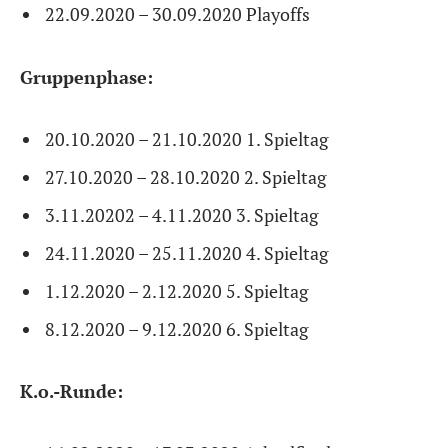
22.09.2020 – 30.09.2020
Playoffs
Gruppenphase
:
20.10.2020 – 21.10.2020 1. Spieltag
27.10.2020 – 28.10.2020 2. Spieltag
3.11.20202 – 4.11.2020 3. Spieltag
24.11.2020 – 25.11.2020 4. Spieltag
1.12.2020 – 2.12.2020 5. Spieltag
8.12.2020 – 9.12.2020 6. Spieltag
K.o.-Runde: