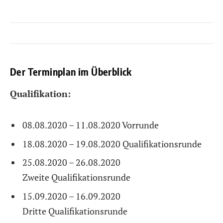
Der Terminplan im Überblick
Qualifikation:
08.08.2020 – 11.08.2020
Vorrunde
18.08.2020 – 19.08.2020
Qualifikationsrunde
25.08.2020 – 26.08.2020
Zweite
Qualifikationsrunde
15.09.2020 – 16.09.2020
Dritte
Qualifikationsrunde