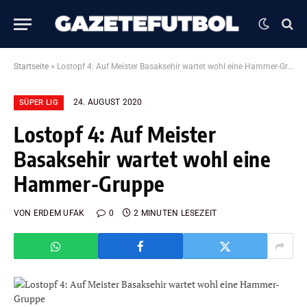
Startseite
»
Lostopf 4: Auf Meister Basaksehir wartet wohl eine Hammer-Gruppe
24. AUGUST 2020
SÜPER LIG
Lostopf 4: Auf Meister
Basaksehir wartet wohl eine
Hammer-Gruppe
VON
ERDEM UFAK
0
2 MINUTEN LESEZEIT