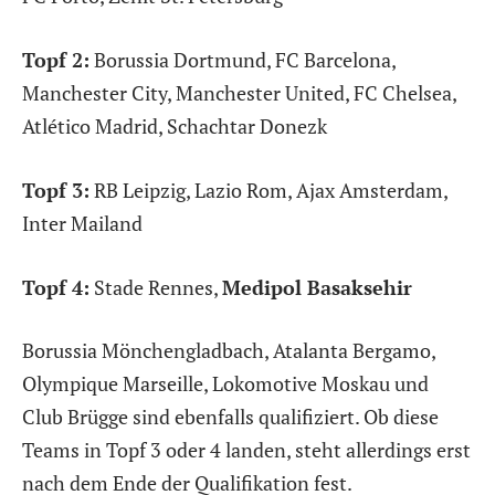
Topf 2:
Borussia Dortmund, FC Barcelona,
Manchester City, Manchester United, FC Chelsea,
Atlético Madrid, Schachtar Donezk
Topf 3:
RB Leipzig, Lazio Rom, Ajax Amsterdam,
Inter Mailand
Topf 4:
Stade Rennes,
Medipol Basaksehir
Borussia Mönchengladbach, Atalanta Bergamo,
Olympique Marseille, Lokomotive Moskau und
Club Brügge sind ebenfalls qualifiziert. Ob diese
Teams in Topf 3 oder 4 landen, steht allerdings erst
nach dem Ende der Qualifikation fest.