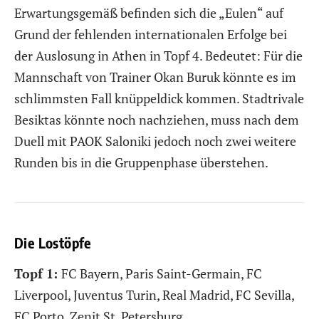
Erwartungsgemäß befinden sich die „Eulen“ auf
Grund der fehlenden internationalen Erfolge bei
der Auslosung in Athen in Topf 4. Bedeutet: Für die
Mannschaft von Trainer Okan Buruk könnte es im
schlimmsten Fall knüppeldick kommen. Stadtrivale
Besiktas könnte noch nachziehen, muss nach dem
Duell mit PAOK Saloniki jedoch noch zwei weitere
Runden bis in die Gruppenphase überstehen.
Die Lostöpfe
Topf 1:
FC Bayern, Paris Saint-Germain, FC
Liverpool, Juventus Turin, Real Madrid, FC Sevilla,
FC Porto, Zenit St. Petersburg