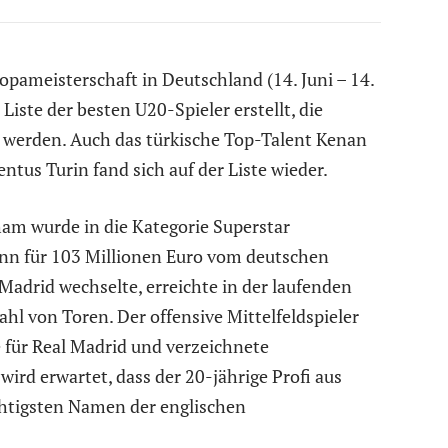
pameisterschaft in Deutschland (14. Juni – 14.
Liste der besten U20-Spieler erstellt, die
 werden. Auch das türkische Top-Talent Kenan
ntus Turin fand sich auf der Liste wieder.
ham wurde in die Kategorie Superstar
inn für 103 Millionen Euro vom deutschen
adrid wechselte, erreichte in der laufenden
ahl von Toren. Der offensive Mittelfeldspieler
ze für Real Madrid und verzeichnete
wird erwartet, dass der 20-jährige Profi aus
chtigsten Namen der englischen