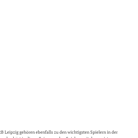
 Leipzig gehören ebenfalls zu den wichtigsten Spielern in der