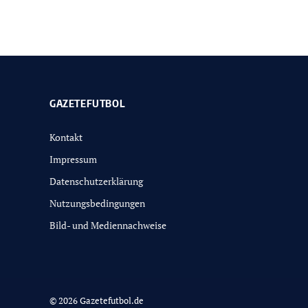
GAZETEFUTBOL
Kontakt
Impressum
Datenschutzerklärung
Nutzungsbedingungen
Bild- und Mediennachweise
© 2026 Gazetefutbol.de