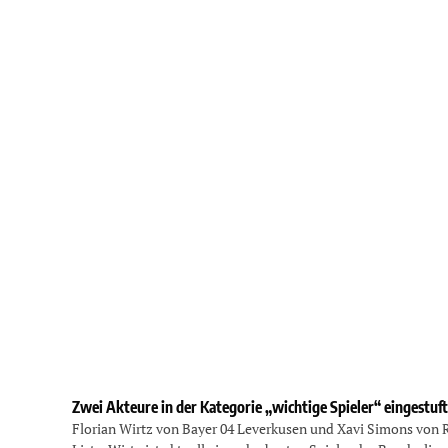
Zwei Akteure in der Kategorie „wichtige Spieler“ eingestuft
Florian Wirtz von Bayer 04 Leverkusen und Xavi Simons von RB