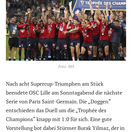
Foto: IHA
Nach acht Supercup-Triumphen am Stück
beendete OSC Lille am Sonntagabend die nächste
Serie von Paris Saint-Germain. Die „Doggen“
entschieden das Duell um die „Trophée des
Champions“ knapp mit 1:0 für sich. Eine gute
Vorstellung bot dabei Stürmer Burak Yilmaz, der in