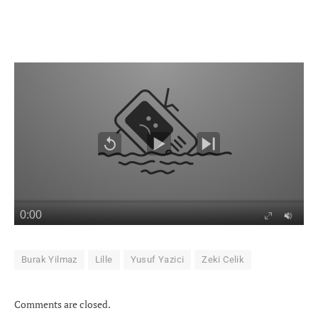
Burak Yilmaz
Lille
Yusuf Yazici
Zeki Celik
Comments are closed.