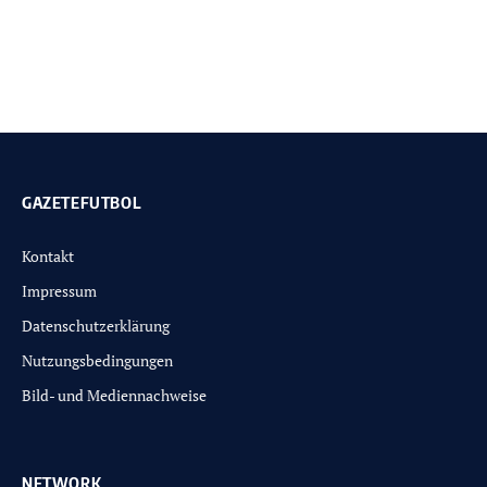
GAZETEFUTBOL
Kontakt
Impressum
Datenschutzerklärung
Nutzungsbedingungen
Bild- und Mediennachweise
NETWORK