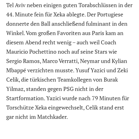
Tel Aviv neben einigen guten Torabschlüssen in der
44. Minute fein für Xeka ablegte. Der Portugiese
donnerte den Ball anschließend fulminant in den
Winkel. Vom großen Favoriten aus Paris kam an
diesem Abend recht wenig – auch weil Coach
Mauricio Pochettino noch auf seine Stars wie
Sergio Ramos, Marco Verratti, Neymar und Kylian
Mbappé verzichten musste. Yusuf Yazici und Zeki
Celik, die türkischen Teamkollegen von Burak
Yilmaz, standen gegen PSG nicht in der
Startformation. Yazici wurde nach 79 Minuten für
Torschütze Xeka eingewechselt, Celik stand erst
gar nicht im Matchkader.