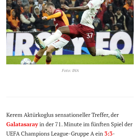
Foto: IHA
Kerem Aktürkoglus sensationeller Treffer, der
Galatasaray
in der 71. Minute im fünften Spiel der
UEFA Champions League-Gruppe A ein
3:3
-