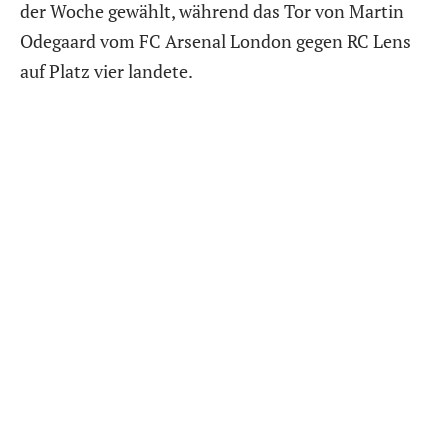
der Woche gewählt, während das Tor von Martin
Odegaard vom FC Arsenal London gegen RC Lens
auf Platz vier landete.