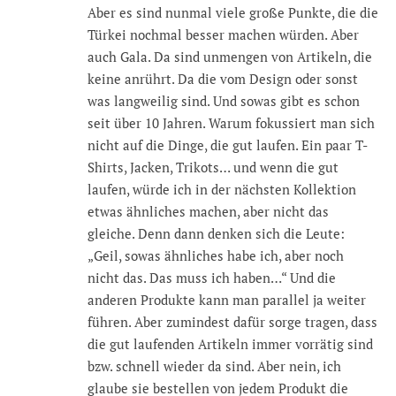
Aber es sind nunmal viele große Punkte, die die
Türkei nochmal besser machen würden. Aber
auch Gala. Da sind unmengen von Artikeln, die
keine anrührt. Da die vom Design oder sonst
was langweilig sind. Und sowas gibt es schon
seit über 10 Jahren. Warum fokussiert man sich
nicht auf die Dinge, die gut laufen. Ein paar T-
Shirts, Jacken, Trikots… und wenn die gut
laufen, würde ich in der nächsten Kollektion
etwas ähnliches machen, aber nicht das
gleiche. Denn dann denken sich die Leute:
„Geil, sowas ähnliches habe ich, aber noch
nicht das. Das muss ich haben…“ Und die
anderen Produkte kann man parallel ja weiter
führen. Aber zumindest dafür sorge tragen, dass
die gut laufenden Artikeln immer vorrätig sind
bzw. schnell wieder da sind. Aber nein, ich
glaube sie bestellen von jedem Produkt die