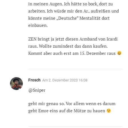
in meinen Augen. Ich hätte so bock, dort zu
arbeiten. Ich würde mir den Ar.. aufreißen und
könnte meine „Deutsche“ Mentalität dort
einbauen.
ZEN bringt ja jetzt diesen Armband von Icardi
raus. Wollte zumindest das dann kaufen.
Kommt aber auch erst am 15. Dezember raus
Frosch
Am
2. Dezember 2023 16:08
@Sniper
geht mir genau so. Vor allem wenn es darum
geht Emre eins auf die Mütze zu hauen