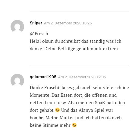
Sniper
Am
2. Dezember 2023 10:25
@Frosch
Helal olsun du schreibst das ständig was ich
denke. Deine Beiträge gefallen mir extrem.
galaman1905
Am
2. Dezember 2023 12:06
Danke Froschi. Ja, es gab auch sehr viele schöne
Momente. Das Essen dort, die offenen und
netten Leute usw. Also meinen Spaß hatte ich
dort gehabt
Und das Alanya Spiel war
bombe. Meine Mutter und ich hatten danach
keine Stimme mehr