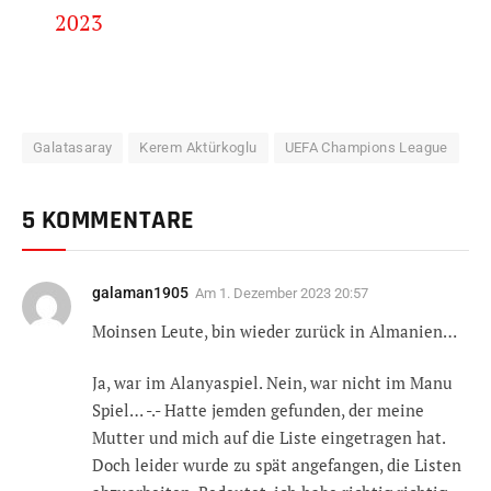
2023
Galatasaray
Kerem Aktürkoglu
UEFA Champions League
5 KOMMENTARE
galaman1905
Am
1. Dezember 2023 20:57
Moinsen Leute, bin wieder zurück in Almanien…
Ja, war im Alanyaspiel. Nein, war nicht im Manu
Spiel… -.- Hatte jemden gefunden, der meine
Mutter und mich auf die Liste eingetragen hat.
Doch leider wurde zu spät angefangen, die Listen