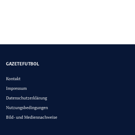
GAZETEFUTBOL
Kontakt
Impressum
Datenschutzerklärung
Nutzungsbedingungen
Bild- und Mediennachweise