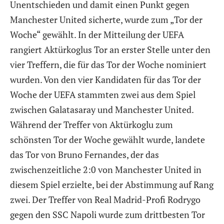
Unentschieden und damit einen Punkt gegen
Manchester United sicherte, wurde zum „Tor der
Woche“ gewählt. In der Mitteilung der UEFA
rangiert Aktürkoglus Tor an erster Stelle unter den
vier Treffern, die für das Tor der Woche nominiert
wurden. Von den vier Kandidaten für das Tor der
Woche der UEFA stammten zwei aus dem Spiel
zwischen Galatasaray und Manchester United.
Während der Treffer von Aktürkoglu zum
schönsten Tor der Woche gewählt wurde, landete
das Tor von Bruno Fernandes, der das
zwischenzeitliche 2:0 von Manchester United in
diesem Spiel erzielte, bei der Abstimmung auf Rang
zwei. Der Treffer von Real Madrid-Profi Rodrygo
gegen den SSC Napoli wurde zum drittbesten Tor