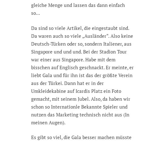
gleiche Menge und lassen das dann einfach
so…
Da sind so viele Artikel, die eingestaubt sind.
Da waren auch so viele „Ausländer“. Also keine
Deutsch-Türken oder so, sondern Italiener, aus
Singapore und und und. Bei der Stadion Tour
war einer aus Singapore. Habe mit dem
bisschen auf Englisch geschnackt. Er meinte, er
liebt Gala und für ihn ist das der größte Verein
aus der Türkei. Dann hat er in der
Umkleidekabine auf Icardis Platz ein Foto
gemacht, mit seinem Jubel. Also, da haben wir
schon so Internationle Bekannte Spieler und
nutzen das Marketing technisch nicht aus (In
meinen Augen).
Es gibt so viel, die Gala besser machen müsste