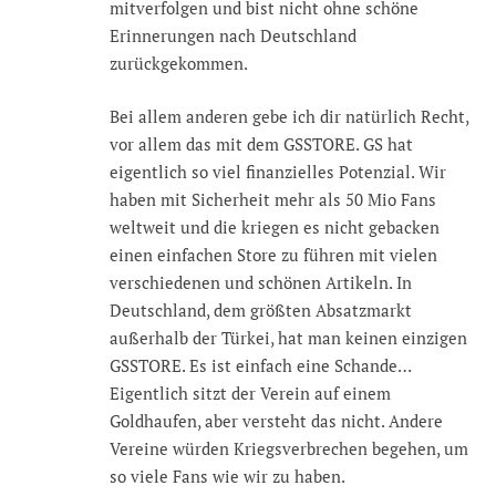
mitverfolgen und bist nicht ohne schöne
Erinnerungen nach Deutschland
zurückgekommen.
Bei allem anderen gebe ich dir natürlich Recht,
vor allem das mit dem GSSTORE. GS hat
eigentlich so viel finanzielles Potenzial. Wir
haben mit Sicherheit mehr als 50 Mio Fans
weltweit und die kriegen es nicht gebacken
einen einfachen Store zu führen mit vielen
verschiedenen und schönen Artikeln. In
Deutschland, dem größten Absatzmarkt
außerhalb der Türkei, hat man keinen einzigen
GSSTORE. Es ist einfach eine Schande…
Eigentlich sitzt der Verein auf einem
Goldhaufen, aber versteht das nicht. Andere
Vereine würden Kriegsverbrechen begehen, um
so viele Fans wie wir zu haben.