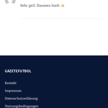
Sehr geil. Daumen hoch
GAZETEFUTBOL
Kontakt
Impressum
Datenschutzerklärung
Nutzungsbedingungen