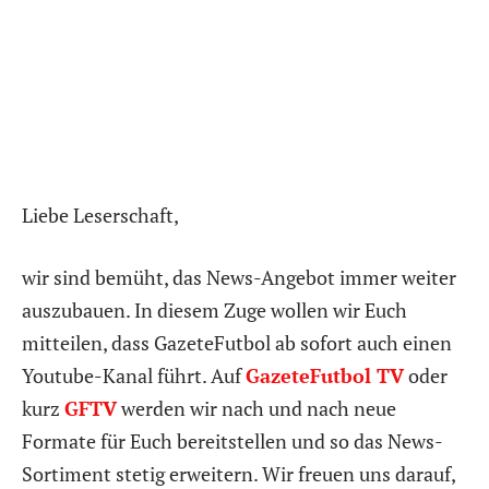
Liebe Leserschaft,
wir sind bemüht, das News-Angebot immer weiter
auszubauen. In diesem Zuge wollen wir Euch
mitteilen, dass GazeteFutbol ab sofort auch einen
Youtube-Kanal führt. Auf
GazeteFutbol TV
oder
kurz
GFTV
werden wir nach und nach neue
Formate für Euch bereitstellen und so das News-
Sortiment stetig erweitern. Wir freuen uns darauf,