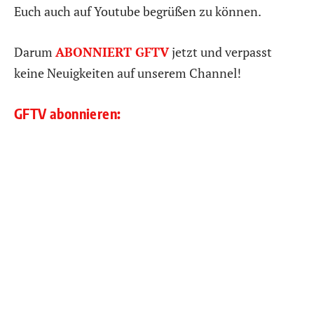
Euch auch auf Youtube begrüßen zu können.
Darum
ABONNIERT GFTV
jetzt und verpasst
keine Neuigkeiten auf unserem Channel!
GFTV abonnieren: