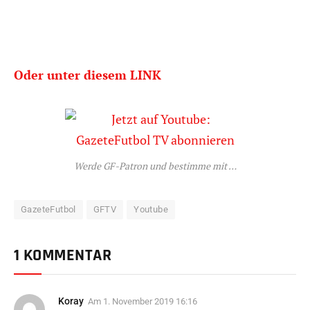
Oder unter diesem LINK
Werde GF-Patron und bestimme mit …
GazeteFutbol
GFTV
Youtube
1 KOMMENTAR
Koray
Am
1. November 2019 16:16