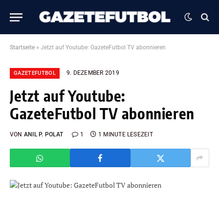
Startseite
»
Jetzt auf Youtube: GazeteFutbol TV abonnieren
9. DEZEMBER 2019
GAZETEFUTBOL
Jetzt auf Youtube:
GazeteFutbol TV abonnieren
VON
ANIL P. POLAT
1
1 MINUTE LESEZEIT