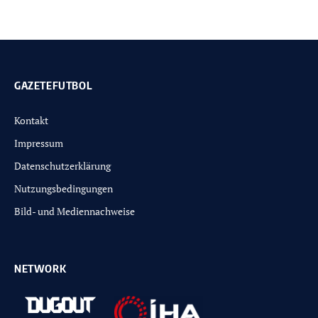
GAZETEFUTBOL
Kontakt
Impressum
Datenschutzerklärung
Nutzungsbedingungen
Bild- und Mediennachweise
NETWORK