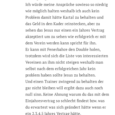
Ich würde meine Ansprüche sowieso so niedrig
wie möglich halten weshalb ich auch kein
Problem damit hätte Kartal zu behalten und
das Geld in den Kader reinstecken, aber zu
sehen das Jesus nur einen ein Jahres Vertrag
akzeptiert um zu sehen wie erfolgreich er mit
dem Verein werden kann spricht für ihn.
Er kann mit Fenerbahce den Double holen,
trotzdem wird sich die Liste von interessierten
Vereinen an ihm nicht steigen weshalb man
selbst nach dem erfolgreichen Jahr kein
problem haben sollte Jesus zu behalten.
Und einen Trainer zwingend zu behalten der
gar nicht bleiben will ergibt dazu auch noch
null sinn. Keine Ahnung warum du das mit dem
Einjahresvertrag so schlecht findest bzw. was
du erwartest was sich geändert hätte wenn er
ein 2,3,4,5 Jahres Vertrag hätte.