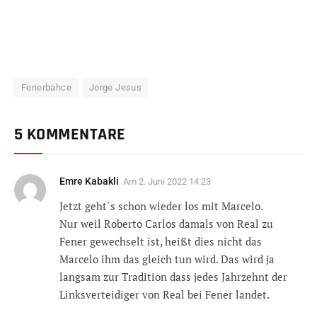
Fenerbahce
Jorge Jesus
5 KOMMENTARE
Emre Kabakli
Am
2. Juni 2022 14:23
Jetzt geht´s schon wieder los mit Marcelo.
Nur weil Roberto Carlos damals von Real zu
Fener gewechselt ist, heißt dies nicht das
Marcelo ihm das gleich tun wird. Das wird ja
langsam zur Tradition dass jedes Jahrzehnt der
Linksverteidiger von Real bei Fener landet.