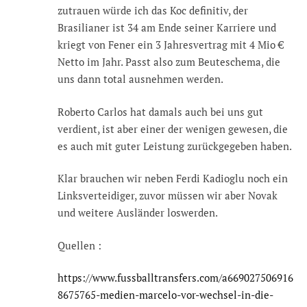
zutrauen würde ich das Koc definitiv, der
Brasilianer ist 34 am Ende seiner Karriere und
kriegt von Fener ein 3 Jahresvertrag mit 4 Mio €
Netto im Jahr. Passt also zum Beuteschema, die
uns dann total ausnehmen werden.
Roberto Carlos hat damals auch bei uns gut
verdient, ist aber einer der wenigen gewesen, die
es auch mit guter Leistung zurückgegeben haben.
Klar brauchen wir neben Ferdi Kadioglu noch ein
Linksverteidiger, zuvor müssen wir aber Novak
und weitere Ausländer loswerden.
Quellen :
https://www.fussballtransfers.com/a669027506916
8675765-medien-marcelo-vor-wechsel-in-die-