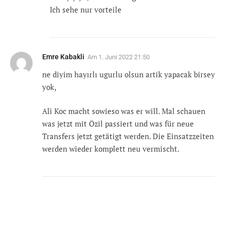
Ich sehe nur vorteile
Emre Kabakli
Am
1. Juni 2022 21:50
ne diyim hayırlı ugurlu olsun artik yapacak birsey
yok,
Ali Koc macht sowieso was er will. Mal schauen
was jetzt mit Özil passiert und was für neue
Transfers jetzt getätigt werden. Die Einsatzzeiten
werden wieder komplett neu vermischt.