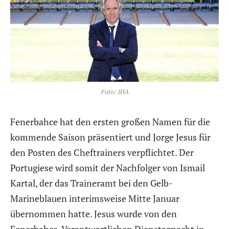
Foto: IHA
Fenerbahce hat den ersten großen Namen für die
kommende Saison präsentiert und Jorge Jesus für
den Posten des Cheftrainers verpflichtet. Der
Portugiese wird somit der Nachfolger von Ismail
Kartal, der das Traineramt bei den Gelb-
Marineblauen interimsweise Mitte Januar
übernommen hatte. Jesus wurde von den
Fenerbahce-Verantwortlichen Dienstagnacht in