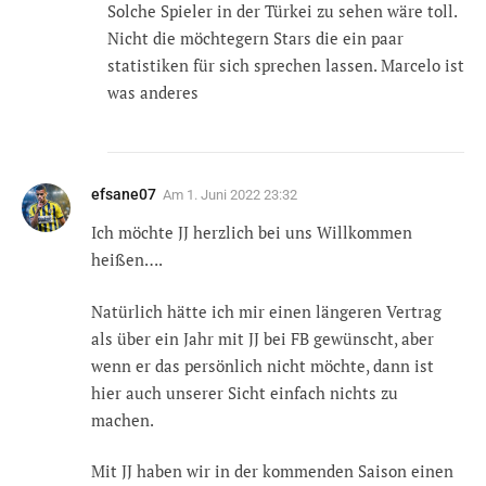
Solche Spieler in der Türkei zu sehen wäre toll.
Nicht die möchtegern Stars die ein paar
statistiken für sich sprechen lassen. Marcelo ist
was anderes
efsane07
Am
1. Juni 2022 23:32
Ich möchte JJ herzlich bei uns Willkommen
heißen….
Natürlich hätte ich mir einen längeren Vertrag
als über ein Jahr mit JJ bei FB gewünscht, aber
wenn er das persönlich nicht möchte, dann ist
hier auch unserer Sicht einfach nichts zu
machen.
Mit JJ haben wir in der kommenden Saison einen