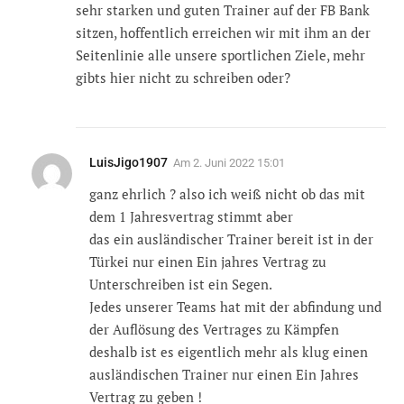
sehr starken und guten Trainer auf der FB Bank
sitzen, hoffentlich erreichen wir mit ihm an der
Seitenlinie alle unsere sportlichen Ziele, mehr
gibts hier nicht zu schreiben oder?
LuisJigo1907
Am
2. Juni 2022 15:01
ganz ehrlich ? also ich weiß nicht ob das mit
dem 1 Jahresvertrag stimmt aber
das ein ausländischer Trainer bereit ist in der
Türkei nur einen Ein jahres Vertrag zu
Unterschreiben ist ein Segen.
Jedes unserer Teams hat mit der abfindung und
der Auflösung des Vertrages zu Kämpfen
deshalb ist es eigentlich mehr als klug einen
ausländischen Trainer nur einen Ein Jahres
Vertrag zu geben !