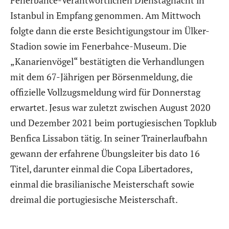
Istanbul in Empfang genommen. Am Mittwoch
folgte dann die erste Besichtigungstour im Ülker-
Stadion sowie im Fenerbahce-Museum. Die
„Kanarienvögel“ bestätigten die Verhandlungen
mit dem 67-Jährigen per Börsenmeldung, die
offizielle Vollzugsmeldung wird für Donnerstag
erwartet. Jesus war zuletzt zwischen August 2020
und Dezember 2021 beim portugiesischen Topklub
Benfica Lissabon tätig. In seiner Trainerlaufbahn
gewann der erfahrene Übungsleiter bis dato 16
Titel, darunter einmal die Copa Libertadores,
einmal die brasilianische Meisterschaft sowie
dreimal die portugiesische Meisterschaft.