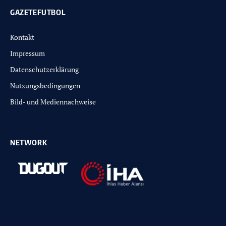
GAZETEFUTBOL
Kontakt
Impressum
Datenschutzerklärung
Nutzungsbedingungen
Bild- und Mediennachweise
NETWORK