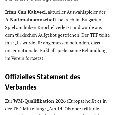
Irfan Can Kahveci
, aktueller Auswahlspieler der
A-Nationalmannschaft
, hat sich im Bulgarien-
Spiel am linken Knöchel verletzt und wurde aus
dem türkischen Aufgebot gestrichen. Der
TFF
teilte
mit: „Es wurde für angemessen befunden, dass
unser nationaler Fußballspieler seine Behandlung
im Verein fortsetzt.“
Offizielles Statement des
Verbandes
Zur
WM-Qualifikation 2026
(Europa) heißt es in
der TFF-Mitteilung: „Am 14. Oktober trifft die