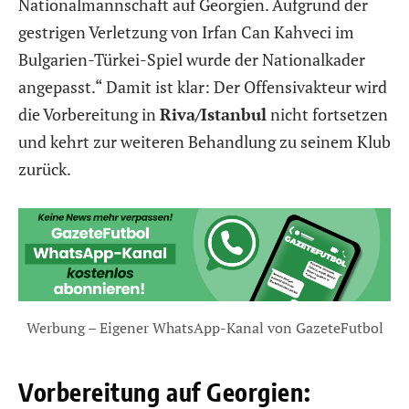
Nationalmannschaft auf Georgien. Aufgrund der
gestrigen Verletzung von Irfan Can Kahveci im
Bulgarien-Türkei-Spiel wurde der Nationalkader
angepasst.“ Damit ist klar: Der Offensivakteur wird
die Vorbereitung in
Riva/Istanbul
nicht fortsetzen
und kehrt zur weiteren Behandlung zu seinem Klub
zurück.
Werbung – Eigener WhatsApp-Kanal von GazeteFutbol
Vorbereitung auf Georgien: