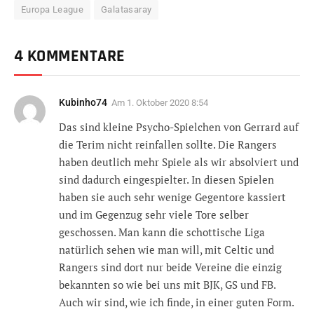
Europa League
Galatasaray
4 KOMMENTARE
Kubinho74
Am
1. Oktober 2020 8:54
Das sind kleine Psycho-Spielchen von Gerrard auf
die Terim nicht reinfallen sollte. Die Rangers
haben deutlich mehr Spiele als wir absolviert und
sind dadurch eingespielter. In diesen Spielen
haben sie auch sehr wenige Gegentore kassiert
und im Gegenzug sehr viele Tore selber
geschossen. Man kann die schottische Liga
natürlich sehen wie man will, mit Celtic und
Rangers sind dort nur beide Vereine die einzig
bekannten so wie bei uns mit BJK, GS und FB.
Auch wir sind, wie ich finde, in einer guten Form.