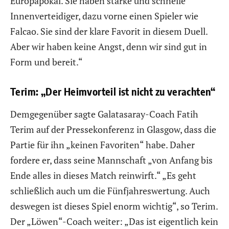
Europapokal. Sie haben starke und schnelle
Innenverteidiger, dazu vorne einen Spieler wie
Falcao. Sie sind der klare Favorit in diesem Duell.
Aber wir haben keine Angst, denn wir sind gut in
Form und bereit.“
Terim: „Der Heimvorteil ist nicht zu verachten“
Demgegenüber sagte Galatasaray-Coach Fatih
Terim auf der Pressekonferenz in Glasgow, dass die
Partie für ihn „keinen Favoriten“ habe. Daher
fordere er, dass seine Mannschaft „von Anfang bis
Ende alles in dieses Match reinwirft.“ „Es geht
schließlich auch um die Fünfjahreswertung. Auch
deswegen ist dieses Spiel enorm wichtig“, so Terim.
Der „Löwen“-Coach weiter: „Das ist eigentlich kein