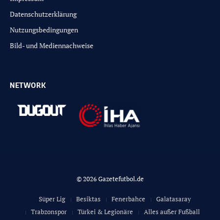
Datenschutzerklärung
Nutzungsbedingungen
Bild- und Mediennachweise
NETWORK
© 2026 Gazetefutbol.de
Süper Lig
Besiktas
Fenerbahce
Galatasaray
Trabzonspor
Türkei & Legionäre
Alles außer Fußball