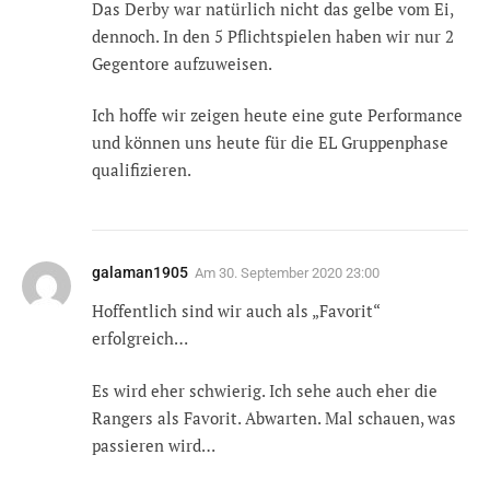
Das Derby war natürlich nicht das gelbe vom Ei,
dennoch. In den 5 Pflichtspielen haben wir nur 2
Gegentore aufzuweisen.
Ich hoffe wir zeigen heute eine gute Performance
und können uns heute für die EL Gruppenphase
qualifizieren.
galaman1905
Am
30. September 2020 23:00
Hoffentlich sind wir auch als „Favorit“
erfolgreich…
Es wird eher schwierig. Ich sehe auch eher die
Rangers als Favorit. Abwarten. Mal schauen, was
passieren wird…