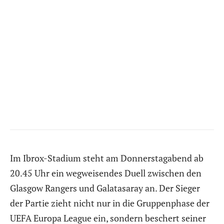
Im Ibrox-Stadium steht am Donnerstagabend ab
20.45 Uhr ein wegweisendes Duell zwischen den
Glasgow Rangers und Galatasaray an. Der Sieger
der Partie zieht nicht nur in die Gruppenphase der
UEFA Europa League ein, sondern beschert seiner