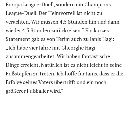
Europa League-Duell, sondern ein Champions
League-Duell. Der Heimvorteil ist nicht zu
verachten. Wir müssen 4,5 Stunden hin und dann
wieder 4,5 Stunden zurückreisen.“ Ein kurzes
Statement gab es von Terim auch zu Ianis Hagi:
„Ich habe vier Jahre mit Gheorghe Hagi
zusammengearbeitet. Wir haben fantastische
Dinge erreicht. Natürlich ist es nicht leicht in seine
Fußstapfen zu treten. Ich hoffe für Ianis, dass er die
Erfolge seines Vaters übertrifft und ein noch
größerer Fußballer wird.“