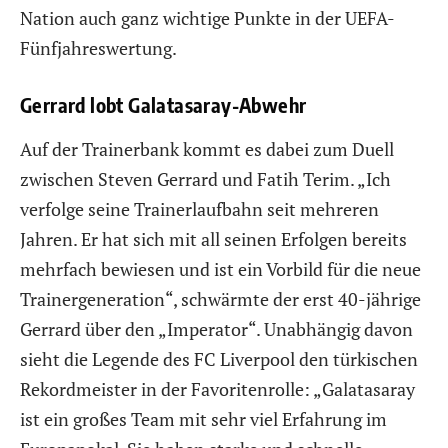
Nation auch ganz wichtige Punkte in der UEFA-
Fünfjahreswertung.
Gerrard lobt Galatasaray-Abwehr
Auf der Trainerbank kommt es dabei zum Duell
zwischen Steven Gerrard und Fatih Terim. „Ich
verfolge seine Trainerlaufbahn seit mehreren
Jahren. Er hat sich mit all seinen Erfolgen bereits
mehrfach bewiesen und ist ein Vorbild für die neue
Trainergeneration“, schwärmte der erst 40-jährige
Gerrard über den „Imperator“. Unabhängig davon
sieht die Legende des FC Liverpool den türkischen
Rekordmeister in der Favoritenrolle: „Galatasaray
ist ein großes Team mit sehr viel Erfahrung im