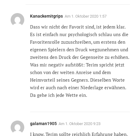
Kanackemitgrips
Am
1. Oktober 2020 1:57
Dass wir nicht der Favorit sind, ist jedem klar.
Es ist einfach nur psychologisch schlau uns die
Favoritenrolle zuzuschreiben, um erstens den
eigenen Spielern den Druck wegzunehmen und
zweitens den Druck der Gegenseite zu erhöhen.
Was mir negativ aufstößt: Terim spricht jetzt
schon von der weiten Anreise und dem
Heimvorteil seines Gegners. Dieselben Worte
wird er auch nach einer Niederlage erwähnen.
Da gehe ich jede Wette ein.
galaman1905
Am
1. Oktober 2020 9:23
I know. Terim sollte reichlich Erfahrung haben.