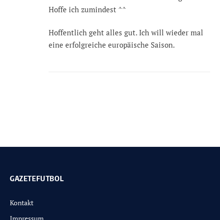
Hoffe ich zumindest ^^
Hoffentlich geht alles gut. Ich will wieder mal
eine erfolgreiche europäische Saison.
GAZETEFUTBOL
Kontakt
Impressum