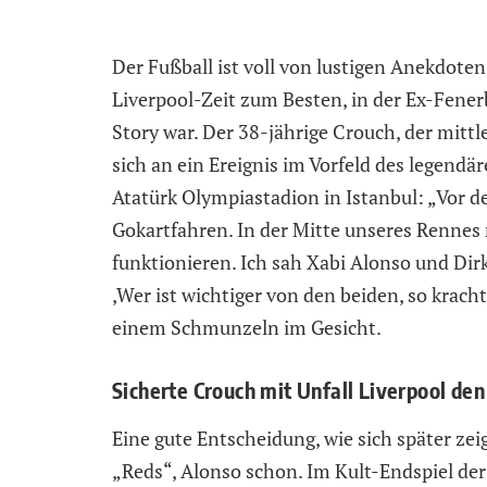
Der Fußball ist voll von lustigen Anekdoten
Liverpool-Zeit zum Besten, in der Ex-Fener
Story war. Der 38-jährige Crouch, der mittle
sich an ein Ereignis im Vorfeld des legen
Atatürk Olympiastadion in Istanbul: „Vor
Gokartfahren. In der Mitte unseres Rennes 
funktionieren. Ich sah Xabi Alonso und Dirk
‚Wer ist wichtiger von den beiden, so kracht
einem Schmunzeln im Gesicht.
Sicherte Crouch mit Unfall Liverpool den
Eine gute Entscheidung, wie sich später zeig
„Reds“, Alonso schon. Im Kult-Endspiel der 