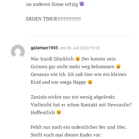
im anderen Sinne witzig
ERDEN TIMUR!!!!!!!!!!!!!!!
galaman1905
Am
30. Juli 2023 19:18
War Icardi Glücklich
Der konnte sein
Grinsen gar nicht mehr weg bekommen
Genauso wie ich. Ich saß hier wie ein kleines
Kind und war mega Happy
Zaniolo wirkte nur ein wenig abgelenkt.
Vielleicht hat er schon Kontakt mit Newcastle?
Hoffentlich
Fehlt nur noch ein ordentlicher 8er und 10er.
Stellt euch mal diesen Kader vor: