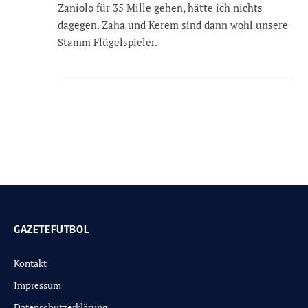
Zaniolo für 35 Mille gehen, hätte ich nichts
dagegen. Zaha und Kerem sind dann wohl unsere
Stamm Flügelspieler.
GAZETEFUTBOL
Kontakt
Impressum
Datenschutzerklärung