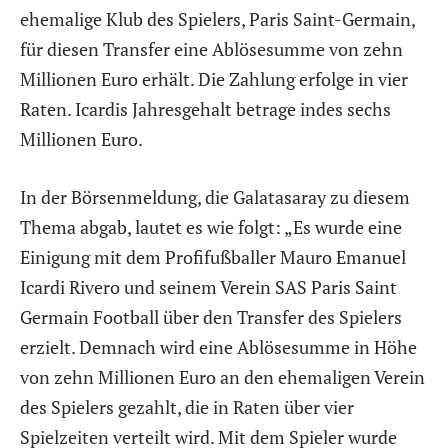
ehemalige Klub des Spielers, Paris Saint-Germain,
für diesen Transfer eine Ablösesumme von zehn
Millionen Euro erhält. Die Zahlung erfolge in vier
Raten. Icardis Jahresgehalt betrage indes sechs
Millionen Euro.
In der Börsenmeldung, die Galatasaray zu diesem
Thema abgab, lautet es wie folgt: „Es wurde eine
Einigung mit dem Profifußballer Mauro Emanuel
Icardi Rivero und seinem Verein SAS Paris Saint
Germain Football über den Transfer des Spielers
erzielt. Demnach wird eine Ablösesumme in Höhe
von zehn Millionen Euro an den ehemaligen Verein
des Spielers gezahlt, die in Raten über vier
Spielzeiten verteilt wird. Mit dem Spieler wurde