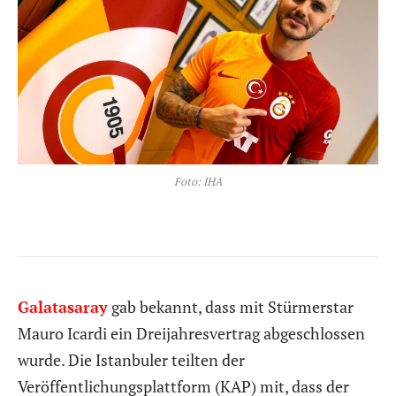
Foto: IHA
Galatasaray
gab bekannt, dass mit Stürmerstar
Mauro Icardi ein Dreijahresvertrag abgeschlossen
wurde. Die Istanbuler teilten der
Veröffentlichungsplattform (KAP) mit, dass der