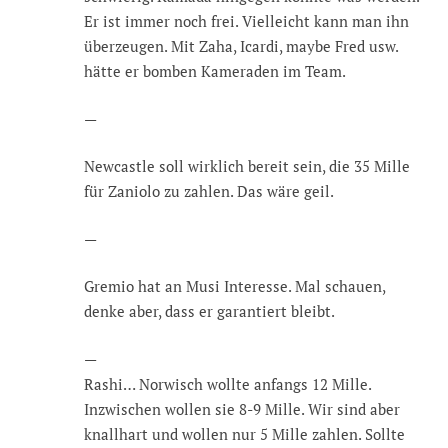
Er ist immer noch frei. Vielleicht kann man ihn
überzeugen. Mit Zaha, Icardi, maybe Fred usw.
hätte er bomben Kameraden im Team.
—
Newcastle soll wirklich bereit sein, die 35 Mille
für Zaniolo zu zahlen. Das wäre geil.
—
Gremio hat an Musi Interesse. Mal schauen,
denke aber, dass er garantiert bleibt.
—
Rashi… Norwisch wollte anfangs 12 Mille.
Inzwischen wollen sie 8-9 Mille. Wir sind aber
knallhart und wollen nur 5 Mille zahlen. Sollte